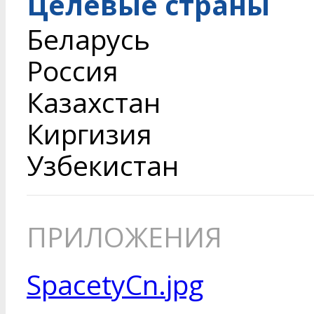
Целевые страны
Беларусь
Россия
Казахстан
Киргизия
Узбекистан
ПРИЛОЖЕНИЯ
SpacetyCn.jpg