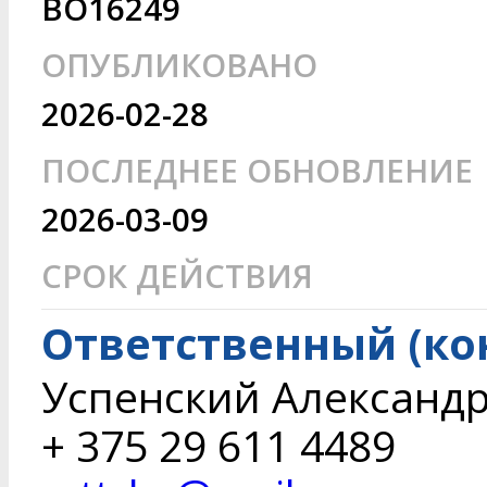
BO16249
ОПУБЛИКОВАНО
2026-02-28
ПОСЛЕДНЕЕ ОБНОВЛЕНИЕ
2026-03-09
СРОК ДЕЙСТВИЯ
Ответственный (ко
Успенский Александ
+ 375 29 611 4489