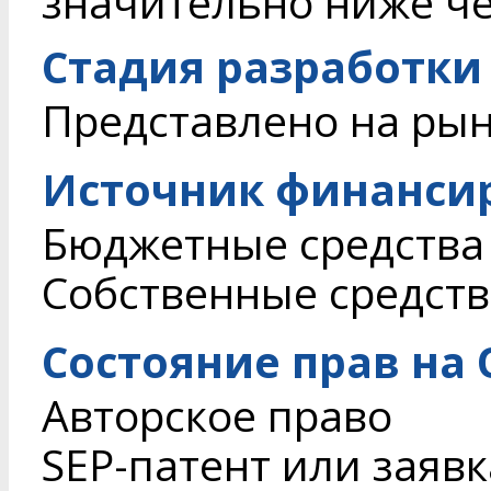
значительно ниже че
Стадия разработки
Представлено на ры
Источник финанси
Бюджетные средства
Собственные средств
Состояние прав на
Авторское право
SEP-патент или заявк