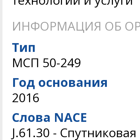
ИНФОРМАЦИЯ ОБ О
Тип
МСП 50-249
Год основания
2016
Слова NACE
J.61.30 - Спутников