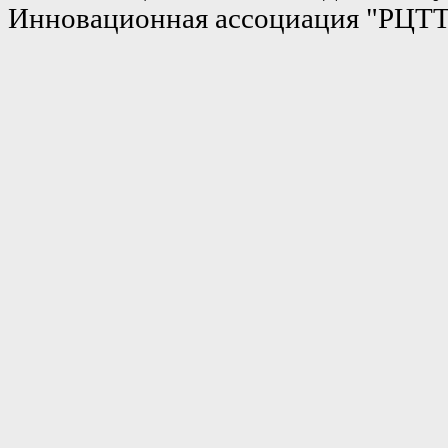
Инновационная ассоциация "РЦТ