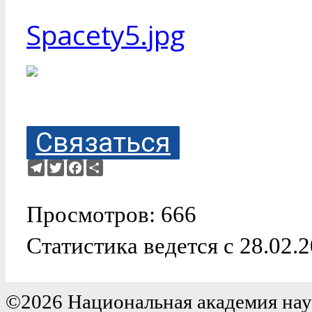
Spacety5.jpg
Связаться
Telegram
Twitter
Facebook
Ресурс
Просмотров: 666
Статистика ведется с 28.02.
©2026 Национальная академия нау