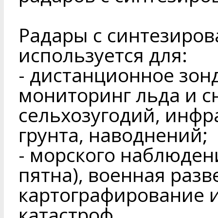
Радары с синтезиров
используется для:
- дистанционное зон
мониторинг льда и сн
сельхозугодий, инфр
грунта, наводнений;
- морского наблюден
пятна), военная разв
картографирование и
катастроф.