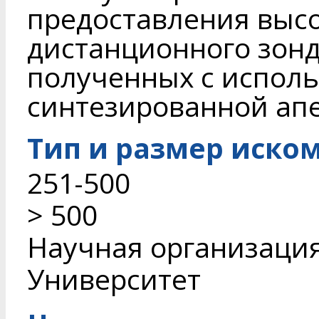
предоставления выс
дистанционного зон
полученных с исполь
синтезированной апе
Тип и размер иско
251-500
> 500
Научная организаци
Университет