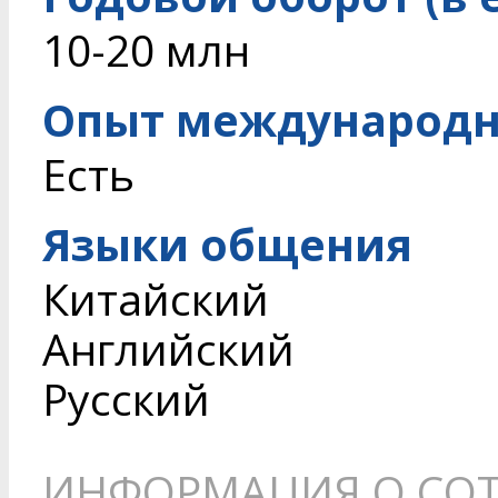
10-20 млн
Опыт международн
Есть
Языки общения
Китайский
Английский
Русский
ИНФОРМАЦИЯ О СОТ