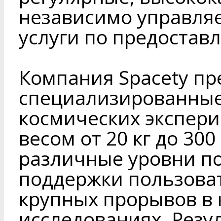
независимо управля
услуги по предостав
Компания Spacety пр
специализированные
космических экспери
весом от 20 кг до 30
различные уровни по
поддержки пользова
крупных прорывов в
исследованиях. Резу