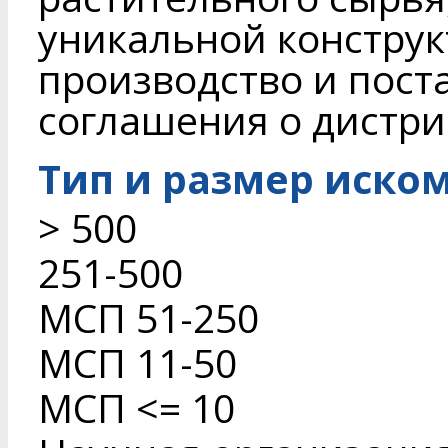
уникальной конструк
производство и пост
соглашения о дистри
Тип и размер иско
> 500
251-500
МСП 51-250
МСП 11-50
МСП <= 10