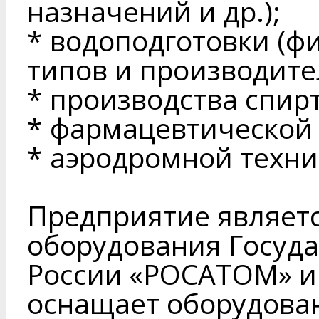
назначений и др.);
* водоподготовки (ф
типов и производите
* производства спирт
* фармацевтической
* аэродромной техни
Предприятие являет
оборудования Госуд
России «РОСАТОМ» и
оснащает оборудова