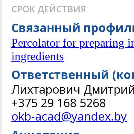
СРОК ДЕЙСТВИЯ
Связанный профиль
Percolator for preparing 
ingredients
Ответственный (ко
Лихтарович Дмитри
+375 29 168 5268
okb-acad@yandex.by