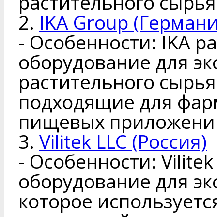
растительного сырья
2.
IKA Group (Германи
- Особенности: IKA р
оборудование для эк
растительного сырья
подходящие для фар
пищевых приложени
3.
Vilitek LLC (Россия)
- Особенности: Vilite
оборудование для эк
которое используетс