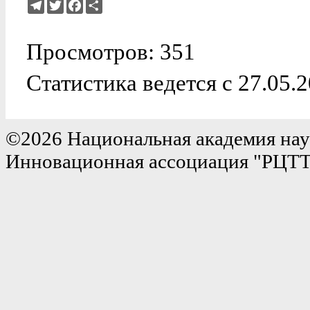
Telegram
Twitter
Facebook
Ресурс
Просмотров: 351
Статистика ведется с 27.05.
©2026 Национальная академия нау
Инновационная ассоциация "РЦТ