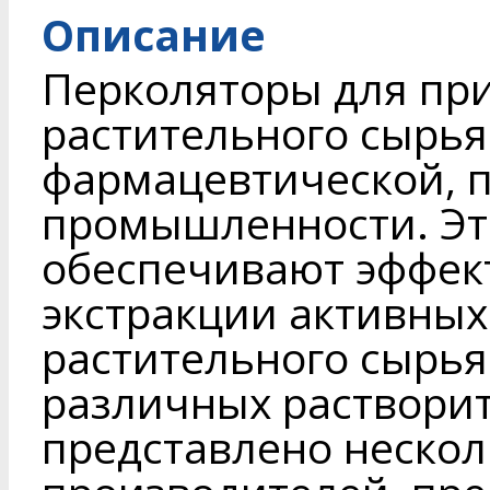
Описание
Перколяторы для при
растительного сырь
фармацевтической, 
промышленности. Эт
обеспечивают эффек
экстракции активных
растительного сырья
различных раствори
представлено неско