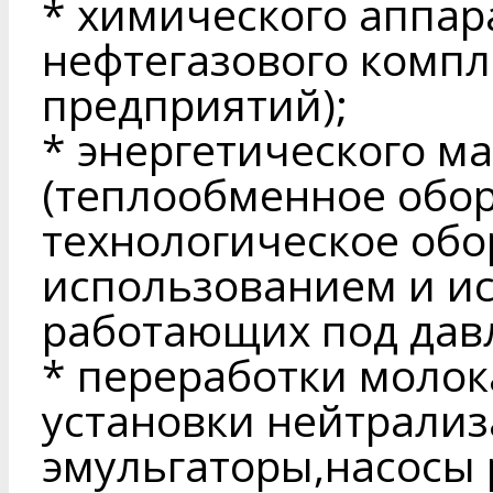
* химического аппар
нефтегазового компл
предприятий);
* энергетического 
(теплообменное обо
технологическое обо
использованием и ис
работающих под дав
* переработки молока
установки нейтрализ
эмульгаторы,насосы 