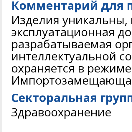
Комментарий для п
Изделия уникальны, 
эксплуатационная до
разрабатываемая орг
интеллектуальной с
охраняется в режиме
Импортозамещающая
Секторальная груп
Здравоохранение