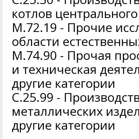
котлов центрального
M.72.19 - Прочие исс
области естественны
M.74.90 - Прочая пр
и техническая деяте
другие категории
C.25.99 - Производст
металлических издел
другие категории