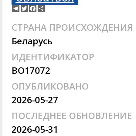
Telegram
Twitter
Facebook
Ресурс
СТРАНА ПРОИСХОЖДЕНИЯ
Беларусь
ИДЕНТИФИКАТОР
BO17072
ОПУБЛИКОВАНО
2026-05-27
ПОСЛЕДНЕЕ ОБНОВЛЕНИЕ
2026-05-31