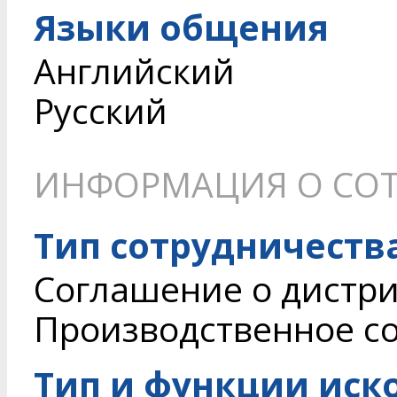
Языки общения
Английский
Русский
ИНФОРМАЦИЯ О СОТ
Тип сотрудничеств
Соглашение о дистри
Производственное с
Тип и функции иск