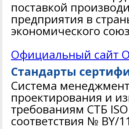
поставкой производ
предприятия в стран
экономического союза
Официальный сайт О
Стандарты сертиф
Система менеджмент
проектирования и из
требованиям СТБ ISO
соответствия № BY/11