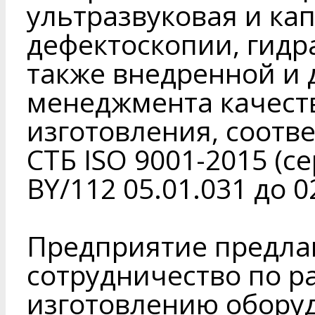
ультразвуковая и ка
дефектоскопии, гидр
также внедренной и
менеджмента качест
изготовления, соот
СТБ ISO 9001-2015 (с
BY/112 05.01.031 до 0
Предприятие предла
сотрудничество по р
изготовлению оборуд