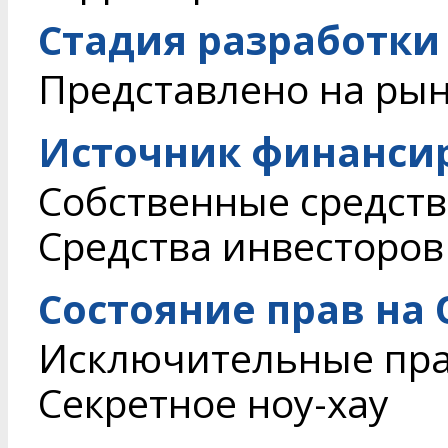
Стадия разработки
Представлено на ры
Источник финанси
Собственные средств
Средства инвесторов
Состояние прав на
Исключительные пр
Секретное ноу-хау