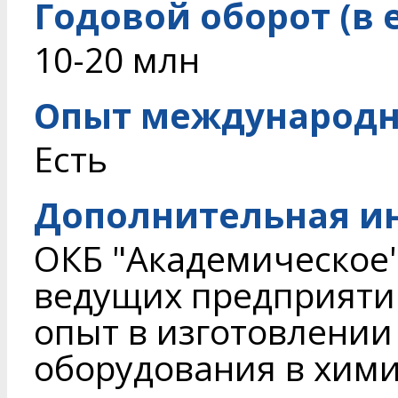
Годовой оборот (в 
10-20 млн
Опыт международн
Есть
Дополнительная и
ОКБ "Академическое"
ведущих предприят
опыт в изготовлени
оборудования в хими