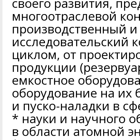
своего развития, пре
многоотраслевой кон
производственный и
исследовательский к
циклом, от проектир
продукции (резервуа
емкостное оборудова
оборудование на их б
и пуско-наладки в сф
* науки и научного о
в области атомной эн