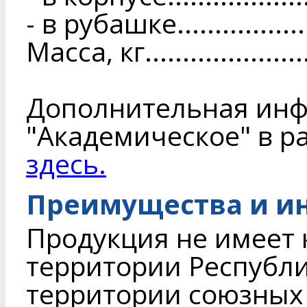
- в рубашке....................
Масса, кг.......................
Дополнительная инф
"Академическое" в р
здесь.
Преимущества и и
Продукция не имеет 
территории Республи
территории союзных 