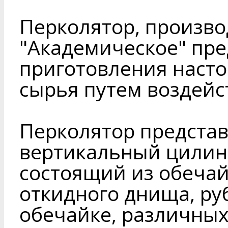
Перколятор, произво
"Академическое" пре
приготовления насто
сырья путем воздейс
Перколятор представ
вертикальный цилин
состоящий из обечай
откидного днища, ру
обечайке, различных