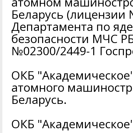
атомном машиностро
Беларусь (лицензии 
Департамента по яд
безопасности МЧС РБ
№02300/2449-1 Госпр
ОКБ "Академическое"
атомного машиностр
Беларусь.
ОКБ "Академическое"