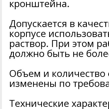
кронштейна.
Допускается в качес
корпусе использоват
раствор. При этом р
должно быть не боле
Объем и количество 
изменены по требова
Технические характе