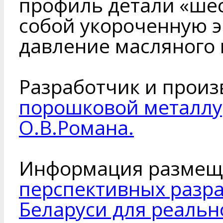
профиль детали «шес
собой укороченную э
давление масляного н
Разработчик и произ
порошковой металлу
О.В.Романа.
Информация размещ
перспективных разр
Беларуси для реальн