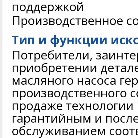
поддержкой
Производственное с
Тип и функции иск
Потребители, заинте
приобретении детал
масляного насоса ге
производственного 
продаже технологии 
гарантийным и посл
обслуживанием соот