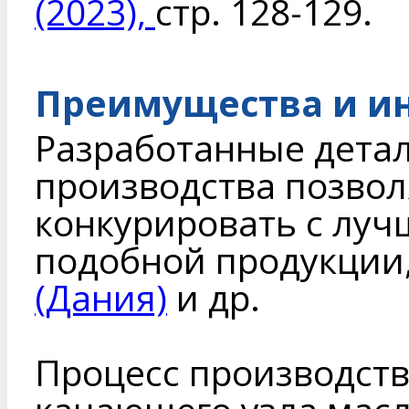
(2023),
стр. 128-129.
Преимущества и и
Разработанные детал
производства позво
конкурировать с лу
подобной продукции,
(Дания)
и др.
Процесс производств