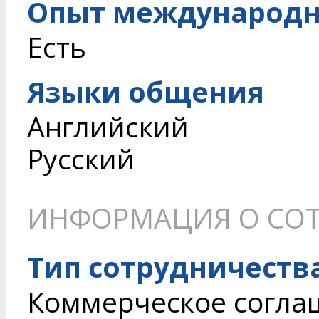
Опыт международн
Есть
Языки общения
Английский
Русский
ИНФОРМАЦИЯ О СОТ
Тип сотрудничеств
Коммерческое согла