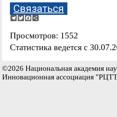
Связаться
Telegram
Twitter
Facebook
Ресурс
Просмотров: 1552
Статистика ведется с 30.07.
©2026 Национальная академия нау
Инновационная ассоциация "РЦТ