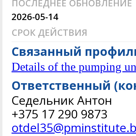
ПОСЛЕДНЕЕ ОБНОВЛЕНИЕ
2026-05-14
СРОК ДЕЙСТВИЯ
Связанный профиль
Details of the pumping un
Ответственный (ко
Седельник Антон
+375 17 290 9873
otdel35@pminstitute.