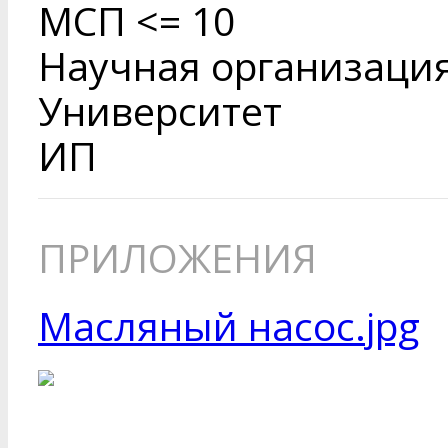
МСП <= 10
Научная организаци
Университет
ИП
ПРИЛОЖЕНИЯ
Масляный насос.jpg