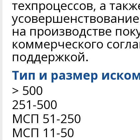
техпроцессов, а так
усовершенствование
на производстве пок
коммерческого согла
поддержкой.
Тип и размер иско
> 500
251-500
МСП 51-250
МСП 11-50