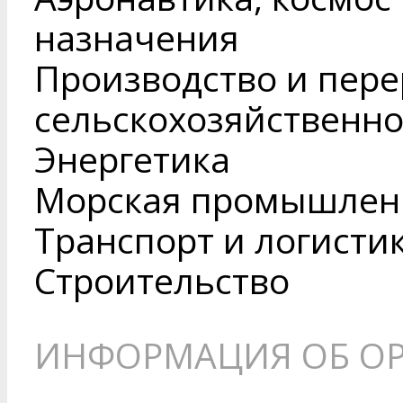
назначения
Производство и пере
сельскохозяйственн
Энергетика
Морская промышленн
Транспорт и логисти
Строительство
ИНФОРМАЦИЯ ОБ О