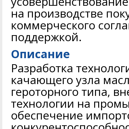
усовершенствование
на производстве пок
коммерческого согла
поддержкой.
Описание
Разработка технолог
качающего узла масл
героторного типа, в
технологии на пром
обеспечение импорт
конкурентоспособнос