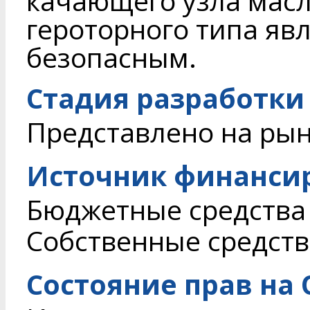
качающего узла мас
героторного типа яв
безопасным.
Стадия разработки
Представлено на ры
Источник финанси
Бюджетные средства
Собственные средств
Состояние прав на