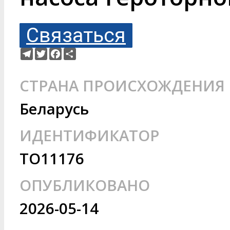
Связаться
Telegram
Twitter
Facebook
Ресурс
СТРАНА ПРОИСХОЖДЕНИЯ
Беларусь
ИДЕНТИФИКАТОР
TO11176
ОПУБЛИКОВАНО
2026-05-14