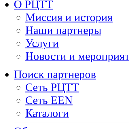
О РЦТТ
Миссия и история
Наши партнеры
Услуги
Новости и мероприя
Поиск партнеров
Сеть РЦТТ
Сеть EEN
Каталоги