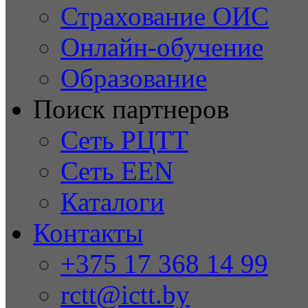
Страхование ОИС
Онлайн-обучение
Образование
Поиск партнеров
Сеть РЦТТ
Сеть EEN
Каталоги
Контакты
+375 17 368 14 99
rctt@ictt.by