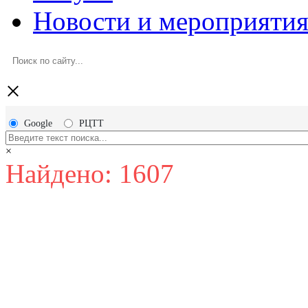
Новости и мероприяти
×
Google
РЦТТ
×
Найдено: 1607