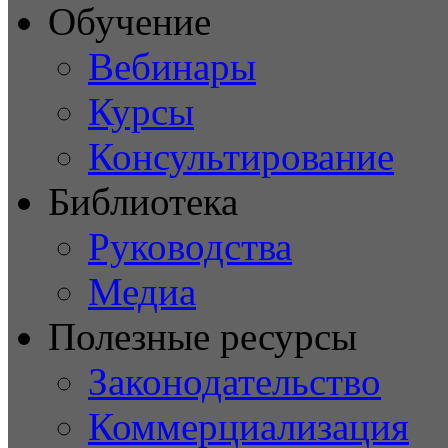
Обучение
Вебинары
Курсы
Консультирование
Библиотека
Руководства
Медиа
Полезные ресурсы
Законодательство
Коммерциализация