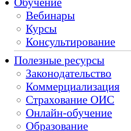
Обучение
Вебинары
Курсы
Консультирование
Полезные ресурсы
Законодательство
Коммерциализация
Страхование ОИС
Онлайн-обучение
Образование