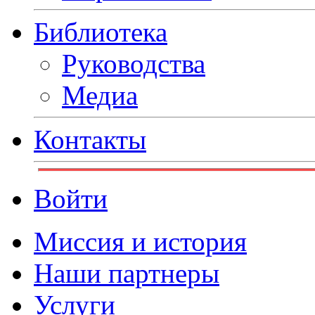
Библиотека
Руководства
Медиа
Контакты
Войти
Миссия и история
Наши партнеры
Услуги