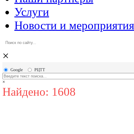
Услуги
Новости и мероприяти
×
Google
РЦТТ
×
Найдено: 1608