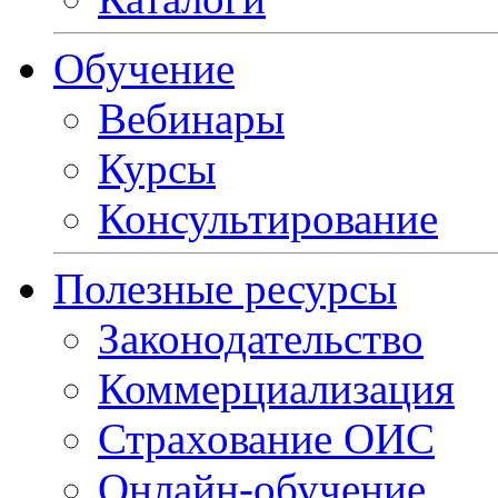
Обучение
Вебинары
Курсы
Консультирование
Полезные ресурсы
Законодательство
Коммерциализация
Страхование ОИС
Онлайн-обучение