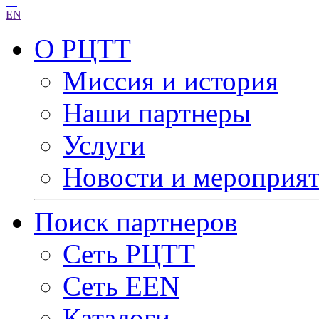
EN
О РЦТТ
Миссия и история
Наши партнеры
Услуги
Новости и мероприя
Поиск партнеров
Сеть РЦТТ
Сеть EEN
Каталоги