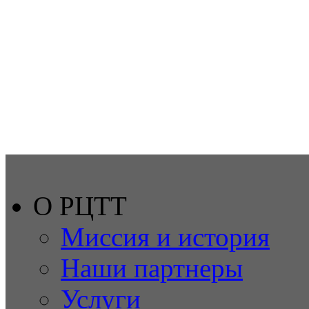
О РЦТТ
Миссия и история
Наши партнеры
Услуги