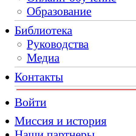
Образование
Библиотека
Руководства
Медиа
Контакты
Войти
Миссия и история
Наши партнеры