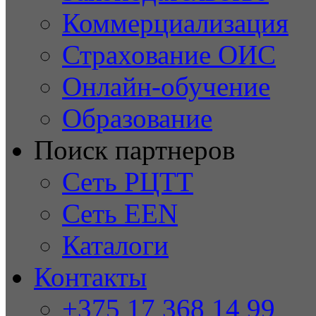
Коммерциализация
Страхование ОИС
Онлайн-обучение
Образование
Поиск партнеров
Сеть РЦТТ
Сеть EEN
Каталоги
Контакты
+375 17 368 14 99