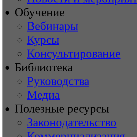
Обучение
Вебинары
Курсы
Консультирование
Библиотека
Руководства
Медиа
Полезные ресурсы
Законодательство
Коммерциализация