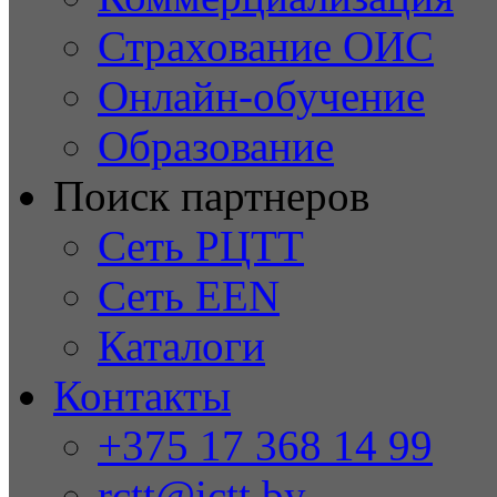
Страхование ОИС
Онлайн-обучение
Образование
Поиск партнеров
Сеть РЦТТ
Сеть EEN
Каталоги
Контакты
+375 17 368 14 99
rctt@ictt.by