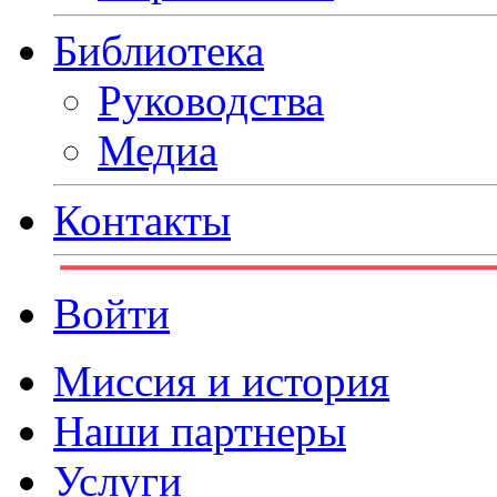
Библиотека
Руководства
Медиа
Контакты
Войти
Миссия и история
Наши партнеры
Услуги