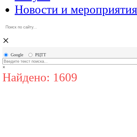
Новости и мероприяти
×
Google
РЦТТ
×
Найдено: 1609