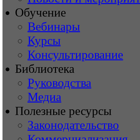
Обучение
Вебинары
Курсы
Консультирование
Библиотека
Руководства
Медиа
Полезные ресурсы
Законодательство
Коммерциализация