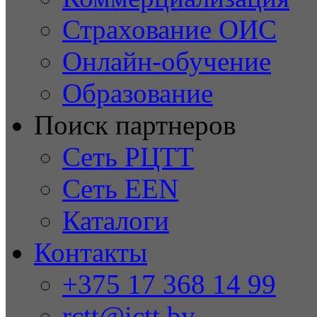
Страхование ОИС
Онлайн-обучение
Образование
Поиск партнеров
Сеть РЦТТ
Сеть EEN
Каталоги
Контакты
+375 17 368 14 99
rctt@ictt.by