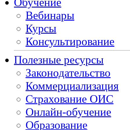
Обучение
Вебинары
Курсы
Консультирование
Полезные ресурсы
Законодательство
Коммерциализация
Страхование ОИС
Онлайн-обучение
Образование