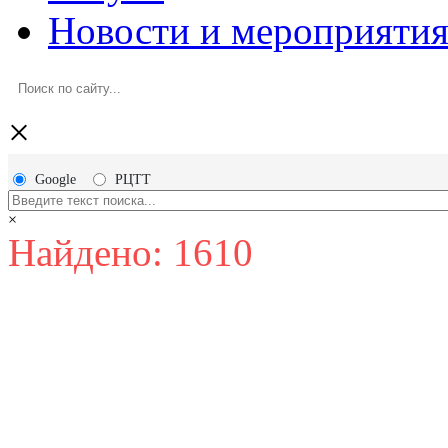
Новости и мероприяти
×
Google
РЦТТ
×
Найдено: 1610