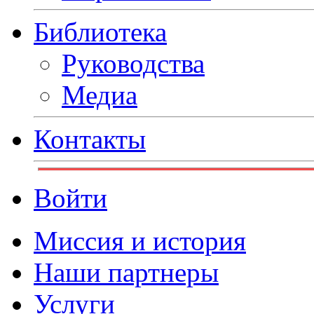
Библиотека
Руководства
Медиа
Контакты
Войти
Миссия и история
Наши партнеры
Услуги