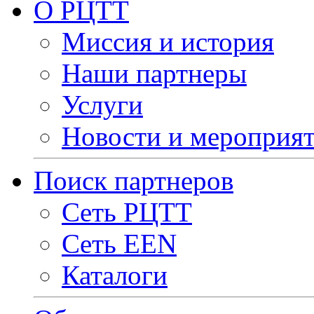
О РЦТТ
Миссия и история
Наши партнеры
Услуги
Новости и мероприя
Поиск партнеров
Сеть РЦТТ
Сеть EEN
Каталоги