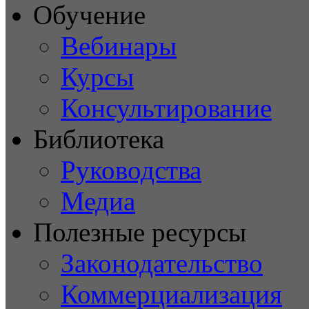
Обучение
Вебинары
Курсы
Консультирование
Библиотека
Руководства
Медиа
Полезные ресурсы
Законодательство
Коммерциализация