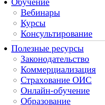
Обучение
Вебинары
Курсы
Консультирование
Полезные ресурсы
Законодательство
Коммерциализация
Страхование ОИС
Онлайн-обучение
Образование