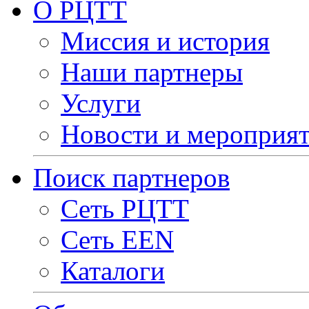
О РЦТТ
Миссия и история
Наши партнеры
Услуги
Новости и мероприя
Поиск партнеров
Сеть РЦТТ
Сеть EEN
Каталоги