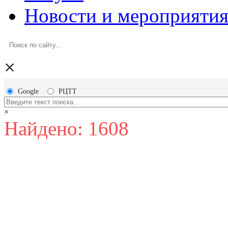
Новости и мероприяти
×
Google
РЦТТ
×
Найдено: 1608