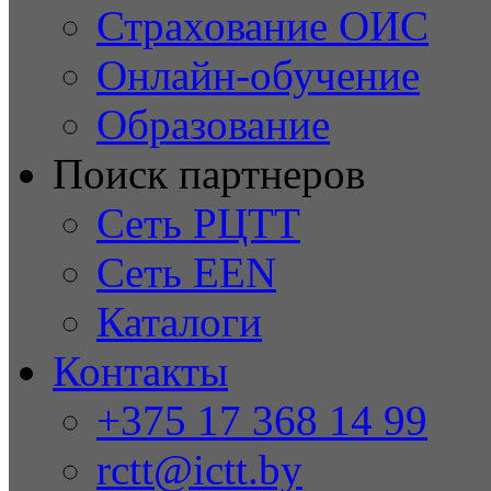
Страхование ОИС
Онлайн-обучение
Образование
Поиск партнеров
Сеть РЦТТ
Сеть EEN
Каталоги
Контакты
+375 17 368 14 99
rctt@ictt.by