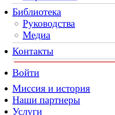
Библиотека
Руководства
Медиа
Контакты
Войти
Миссия и история
Наши партнеры
Услуги