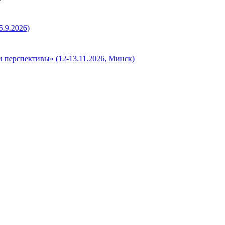
.9.2026)
 перспективы» (12-13.11.2026, Минск)