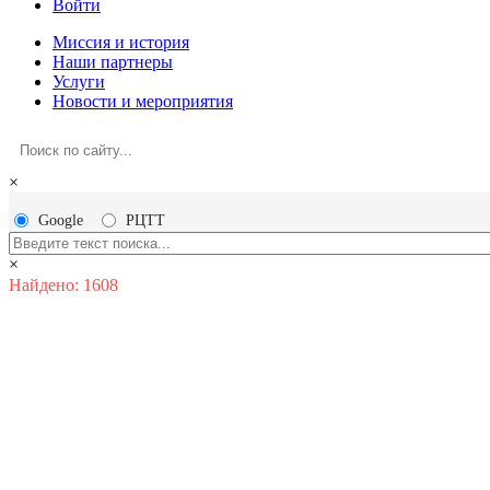
Войти
Миссия и история
Наши партнеры
Услуги
Новости и мероприятия
×
Google
РЦТТ
×
Найдено: 1608