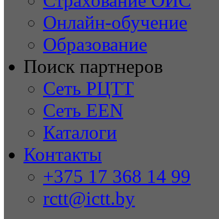
Страхование ОИС
Онлайн-обучение
Образование
Поиск партнеров
Сеть РЦТТ
Сеть EEN
Каталоги
Контакты
+375 17 368 14 99
rctt@ictt.by