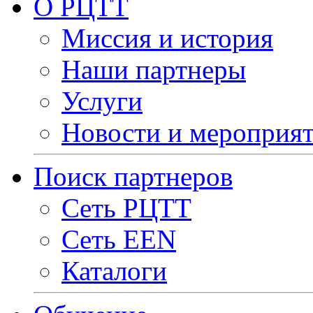
О РЦТТ
Миссия и история
Наши партнеры
Услуги
Новости и мероприя
Поиск партнеров
Сеть РЦТТ
Сеть EEN
Каталоги