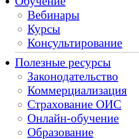
Обучение
Вебинары
Курсы
Консультирование
Полезные ресурсы
Законодательство
Коммерциализация
Страхование ОИС
Онлайн-обучение
Образование