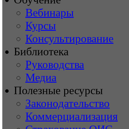
Вебинары
Курсы
Консультирование
Библиотека
Руководства
Медиа
Полезные ресурсы
Законодательство
Коммерциализация