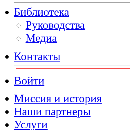
Библиотека
Руководства
Медиа
Контакты
Войти
Миссия и история
Наши партнеры
Услуги