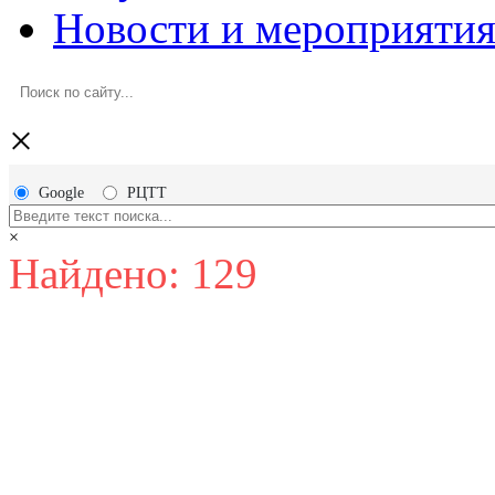
Новости и мероприяти
×
Google
РЦТТ
×
Найдено: 129