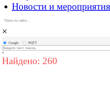
Новости и мероприяти
×
Google
РЦТТ
×
Найдено: 260