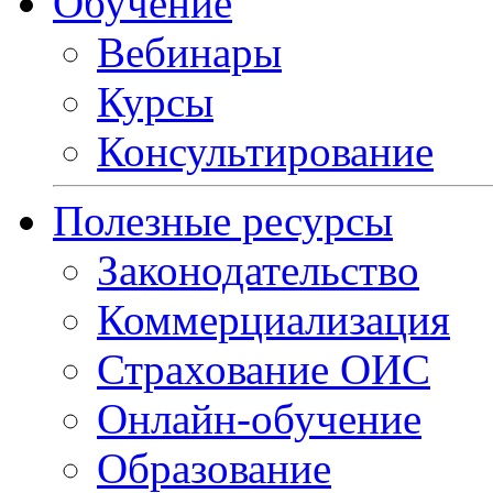
Обучение
Вебинары
Курсы
Консультирование
Полезные ресурсы
Законодательство
Коммерциализация
Страхование ОИС
Онлайн-обучение
Образование