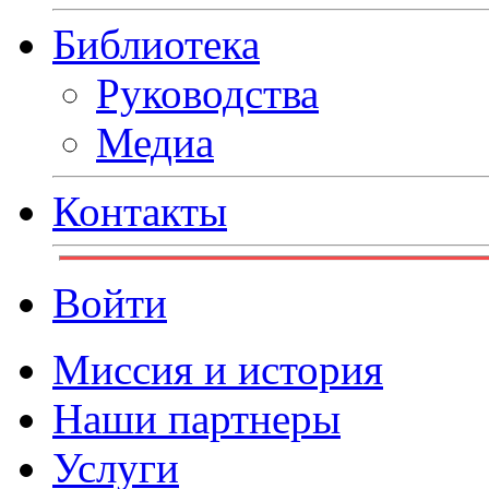
Библиотека
Руководства
Медиа
Контакты
Войти
Миссия и история
Наши партнеры
Услуги