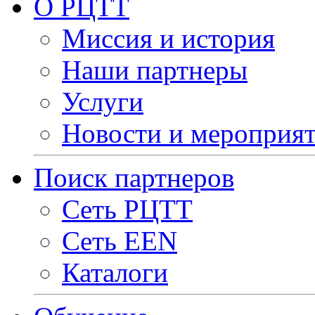
О РЦТТ
Миссия и история
Наши партнеры
Услуги
Новости и мероприя
Поиск партнеров
Сеть РЦТТ
Сеть EEN
Каталоги