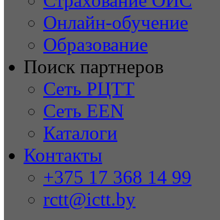
Страхование ОИС
Онлайн-обучение
Образование
Поиск партнеров
Сеть РЦТТ
Сеть EEN
Каталоги
Контакты
+375 17 368 14 99
rctt@ictt.by