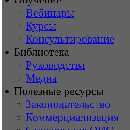
Вебинары
Курсы
Консультирование
Библиотека
Руководства
Медиа
Полезные ресурсы
Законодательство
Коммерциализация