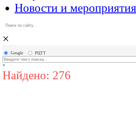
Новости и мероприяти
×
Google
РЦТТ
×
Найдено: 276