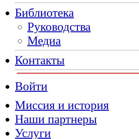
Библиотека
Руководства
Медиа
Контакты
Войти
Миссия и история
Наши партнеры
Услуги