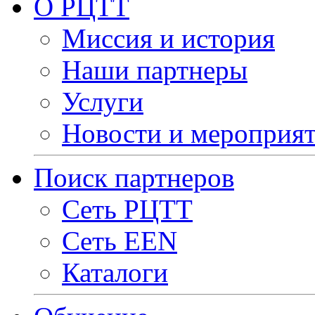
О РЦТТ
Миссия и история
Наши партнеры
Услуги
Новости и мероприя
Поиск партнеров
Сеть РЦТТ
Сеть EEN
Каталоги