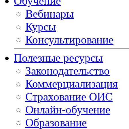
Обучение
Вебинары
Курсы
Консультирование
Полезные ресурсы
Законодательство
Коммерциализация
Страхование ОИС
Онлайн-обучение
Образование