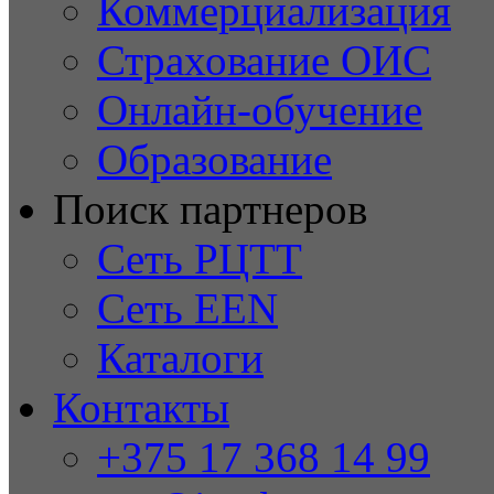
Коммерциализация
Страхование ОИС
Онлайн-обучение
Образование
Поиск партнеров
Сеть РЦТТ
Сеть EEN
Каталоги
Контакты
+375 17 368 14 99