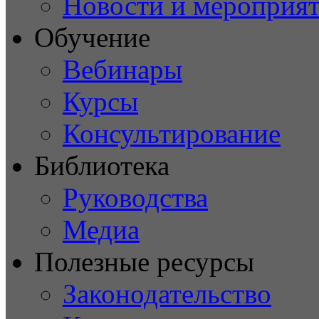
Новости и мероприя
Обучение
Вебинары
Курсы
Консультирование
Библиотека
Руководства
Медиа
Полезные ресурсы
Законодательство