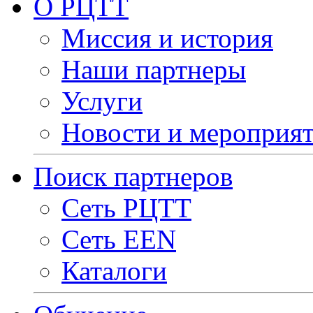
О РЦТТ
Миссия и история
Наши партнеры
Услуги
Новости и мероприя
Поиск партнеров
Сеть РЦТТ
Сеть EEN
Каталоги