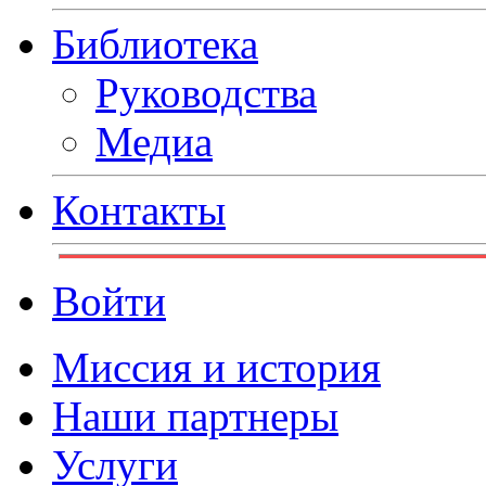
Библиотека
Руководства
Медиа
Контакты
Войти
Миссия и история
Наши партнеры
Услуги