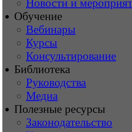
Новости и мероприя
Обучение
Вебинары
Курсы
Консультирование
Библиотека
Руководства
Медиа
Полезные ресурсы
Законодательство