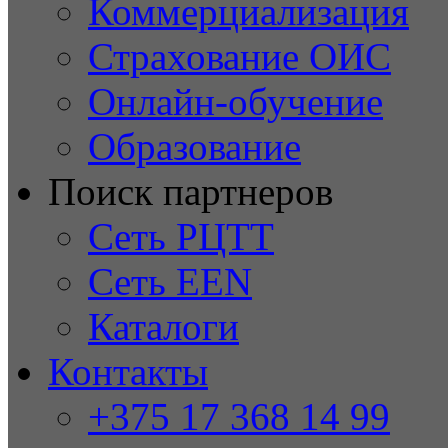
Коммерциализация
Страхование ОИС
Онлайн-обучение
Образование
Поиск партнеров
Сеть РЦТТ
Сеть EEN
Каталоги
Контакты
+375 17 368 14 99