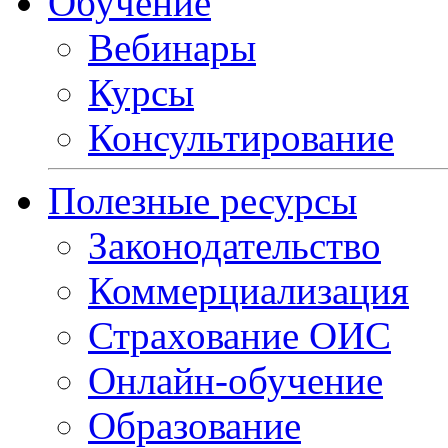
Обучение
Вебинары
Курсы
Консультирование
Полезные ресурсы
Законодательство
Коммерциализация
Страхование ОИС
Онлайн-обучение
Образование