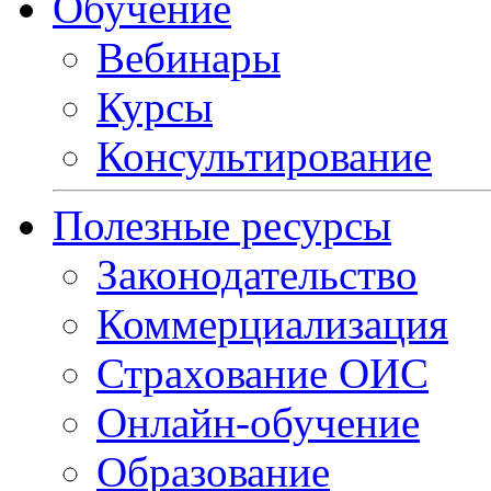
Обучение
Вебинары
Курсы
Консультирование
Полезные ресурсы
Законодательство
Коммерциализация
Страхование ОИС
Онлайн-обучение
Образование