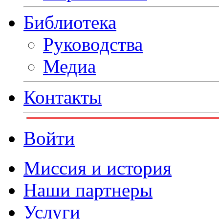
Библиотека
Руководства
Медиа
Контакты
Войти
Миссия и история
Наши партнеры
Услуги