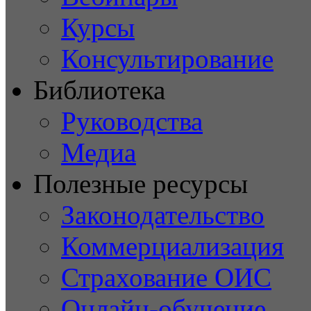
Курсы
Консультирование
Библиотека
Руководства
Медиа
Полезные ресурсы
Законодательство
Коммерциализация
Страхование ОИС
Онлайн-обучение