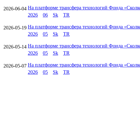
На платформе трансфера технологий Фонда «Сколк
2026-06-04
2026
06
Sk
TR
На платформе трансфера технологий Фонда «Сколк
2026-05-19
2026
05
Sk
TR
На платформе трансфера технологий Фонда «Сколк
2026-05-14
2026
05
Sk
TR
На платформе трансфера технологий Фонда «Сколк
2026-05-07
2026
05
Sk
TR