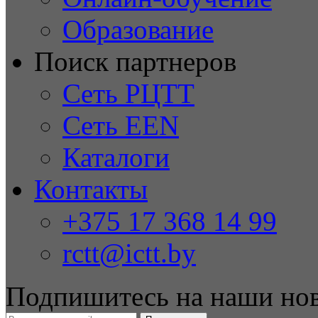
Образование
Поиск партнеров
Сеть РЦТТ
Сеть EEN
Каталоги
Контакты
+375 17 368 14 99
rctt@ictt.by
Подпишитесь на наши но