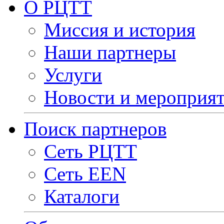
О РЦТТ
Миссия и история
Наши партнеры
Услуги
Новости и мероприя
Поиск партнеров
Сеть РЦТТ
Сеть EEN
Каталоги