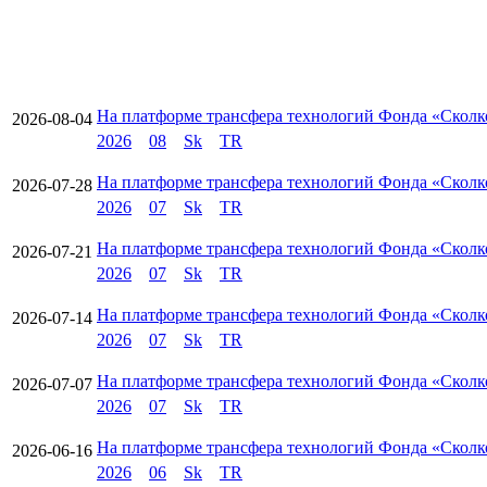
На платформе трансфера технологий Фонда «Сколк
2026-08-04
2026
08
Sk
TR
На платформе трансфера технологий Фонда «Сколко
2026-07-28
2026
07
Sk
TR
На платформе трансфера технологий Фонда «Сколк
2026-07-21
2026
07
Sk
TR
На платформе трансфера технологий Фонда «Сколк
2026-07-14
2026
07
Sk
TR
На платформе трансфера технологий Фонда «Сколк
2026-07-07
2026
07
Sk
TR
На платформе трансфера технологий Фонда «Сколк
2026-06-16
2026
06
Sk
TR