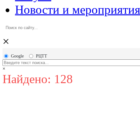
Новости и мероприяти
×
Google
РЦТТ
×
Найдено: 128