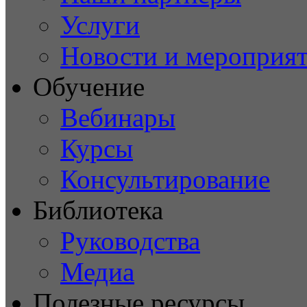
Услуги
Новости и мероприя
Обучение
Вебинары
Курсы
Консультирование
Библиотека
Руководства
Медиа
Полезные ресурсы