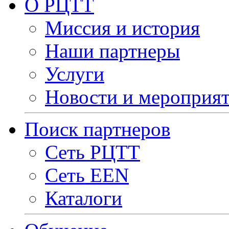
О РЦТТ
Миссия и история
Наши партнеры
Услуги
Новости и мероприя
Поиск партнеров
Сеть РЦТТ
Сеть EEN
Каталоги