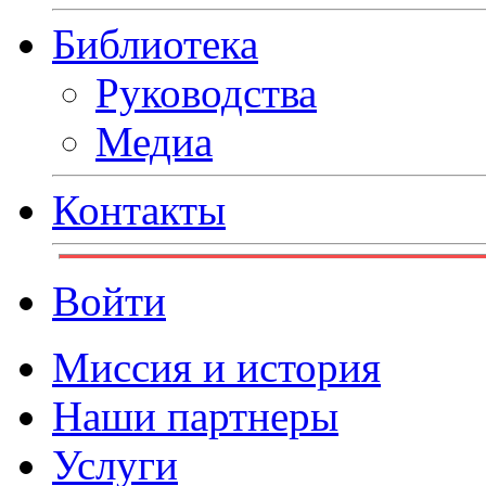
Библиотека
Руководства
Медиа
Контакты
Войти
Миссия и история
Наши партнеры
Услуги