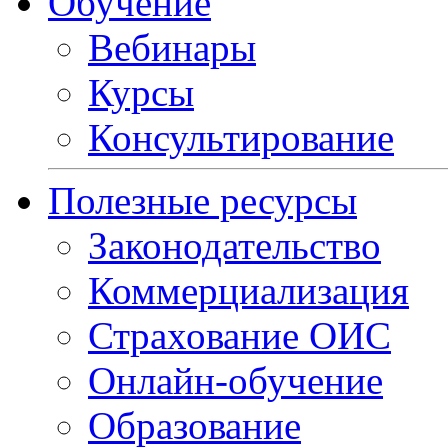
Обучение
Вебинары
Курсы
Консультирование
Полезные ресурсы
Законодательство
Коммерциализация
Страхование ОИС
Онлайн-обучение
Образование