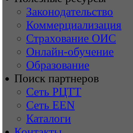
Законодательство
Коммерциализация
Страхование ОИС
Онлайн-обучение
Образование
Поиск партнеров
Сеть РЦТТ
Сеть EEN
Каталоги
Контакты