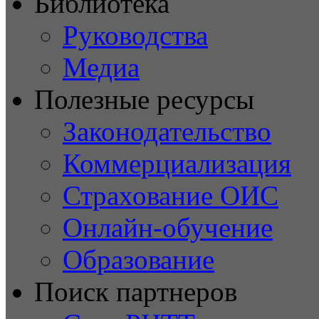
Библиотека
Руководства
Медиа
Полезные ресурсы
Законодательство
Коммерциализация
Страхование ОИС
Онлайн-обучение
Образование
Поиск партнеров