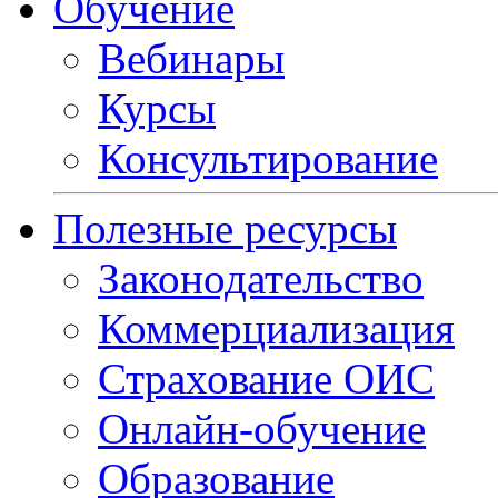
Обучение
Вебинары
Курсы
Консультирование
Полезные ресурсы
Законодательство
Коммерциализация
Страхование ОИС
Онлайн-обучение
Образование