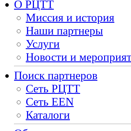
О РЦТТ
Миссия и история
Наши партнеры
Услуги
Новости и мероприя
Поиск партнеров
Сеть РЦТТ
Сеть EEN
Каталоги