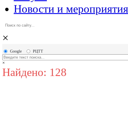
Новости и мероприяти
×
Google
РЦТТ
×
Найдено: 128