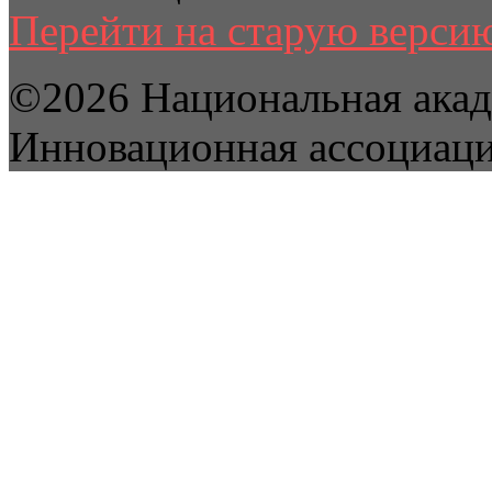
Перейти на старую версию
©2026 Национальная акад
Инновационная ассоциац