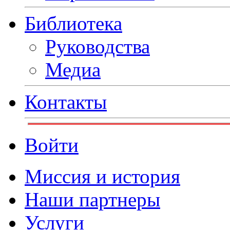
Библиотека
Руководства
Медиа
Контакты
Войти
Миссия и история
Наши партнеры
Услуги