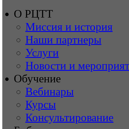
О РЦТТ
Миссия и история
Наши партнеры
Услуги
Новости и мероприя
Обучение
Вебинары
Курсы
Консультирование