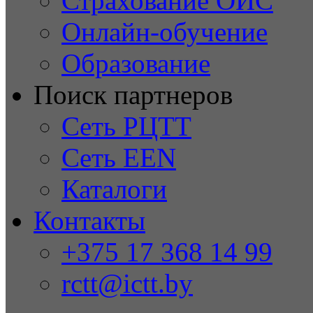
Страхование ОИС
Онлайн-обучение
Образование
Поиск партнеров
Сеть РЦТТ
Сеть EEN
Каталоги
Контакты
+375 17 368 14 99
rctt@ictt.by