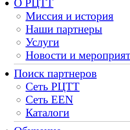
О РЦТТ
Миссия и история
Наши партнеры
Услуги
Новости и мероприя
Поиск партнеров
Сеть РЦТТ
Сеть EEN
Каталоги