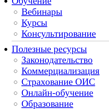
Обучение
Вебинары
Курсы
Консультирование
Полезные ресурсы
Законодательство
Коммерциализация
Страхование ОИС
Онлайн-обучение
Образование