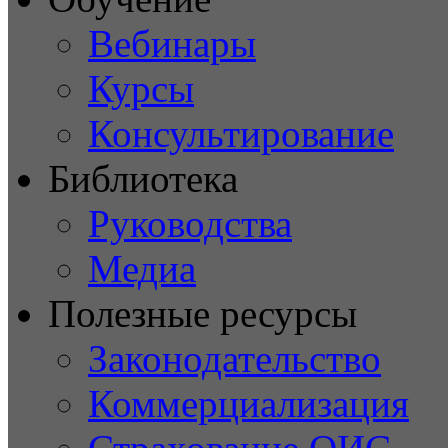
Вебинары
Курсы
Консультирование
Библиотека
Руководства
Медиа
Полезные ресурсы
Законодательство
Коммерциализация