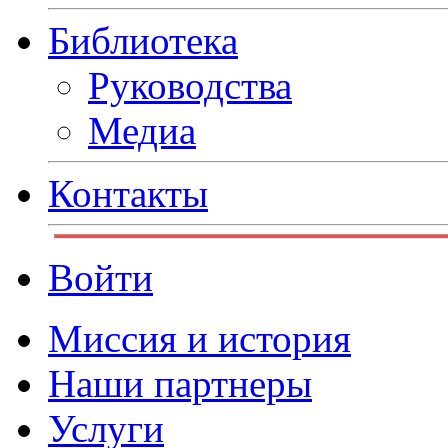
Библиотека
Руководства
Медиа
Контакты
Войти
Миссия и история
Наши партнеры
Услуги