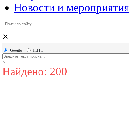
Новости и мероприяти
×
Google
РЦТТ
×
Найдено: 200