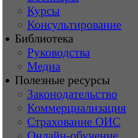
Курсы
Консультирование
Библиотека
Руководства
Медиа
Полезные ресурсы
Законодательство
Коммерциализация
Страхование ОИС
Онлайн-обучение