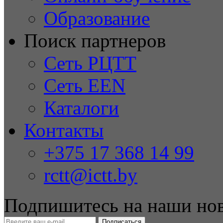
Образование
Поиск партнеров
Сеть РЦТТ
Сеть EEN
Каталоги
Контакты
+375 17 368 14 99
rctt@ictt.by
Подпишитесь на наши но
Подписаться