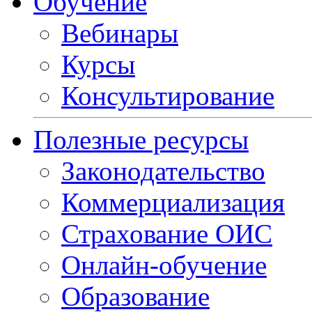
Обучение
Вебинары
Курсы
Консультирование
Полезные ресурсы
Законодательство
Коммерциализация
Страхование ОИС
Онлайн-обучение
Образование