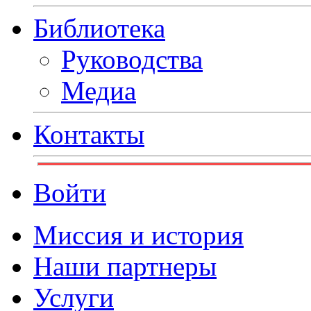
Библиотека
Руководства
Медиа
Контакты
Войти
Миссия и история
Наши партнеры
Услуги