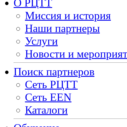
О РЦТТ
Миссия и история
Наши партнеры
Услуги
Новости и мероприя
Поиск партнеров
Сеть РЦТТ
Сеть EEN
Каталоги