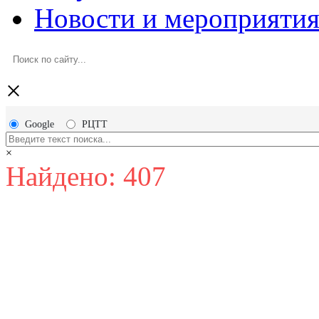
Новости и мероприяти
×
Google
РЦТТ
×
Найдено: 407