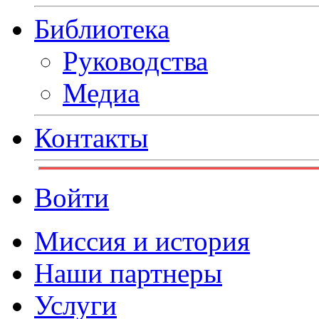
Библиотека
Руководства
Медиа
Контакты
Войти
Миссия и история
Наши партнеры
Услуги