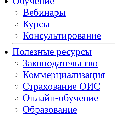
Обучение
Вебинары
Курсы
Консультирование
Полезные ресурсы
Законодательство
Коммерциализация
Страхование ОИС
Онлайн-обучение
Образование