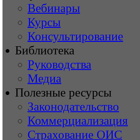
Вебинары
Курсы
Консультирование
Библиотека
Руководства
Медиа
Полезные ресурсы
Законодательство
Коммерциализация
Страхование ОИС