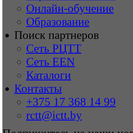
Онлайн-обучение
Образование
Поиск партнеров
Сеть РЦТТ
Сеть EEN
Каталоги
Контакты
+375 17 368 14 99
rctt@ictt.by