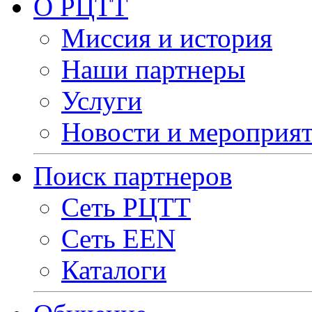
О РЦТТ
Миссия и история
Наши партнеры
Услуги
Новости и мероприя
Поиск партнеров
Сеть РЦТТ
Сеть EEN
Каталоги