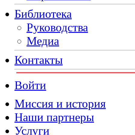
Библиотека
Руководства
Медиа
Контакты
Войти
Миссия и история
Наши партнеры
Услуги