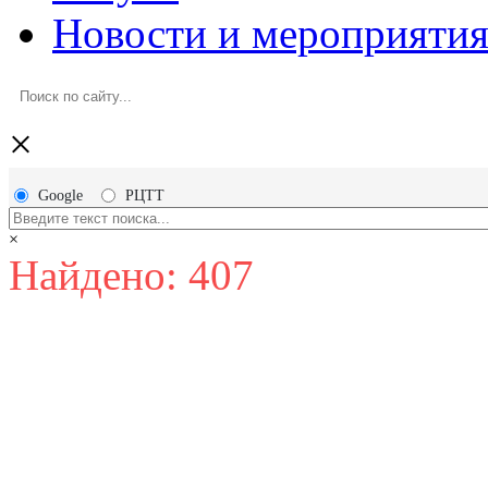
Новости и мероприяти
×
Google
РЦТТ
×
Найдено: 407