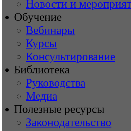
Новости и мероприя
Обучение
Вебинары
Курсы
Консультирование
Библиотека
Руководства
Медиа
Полезные ресурсы
Законодательство