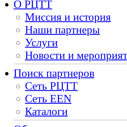
О РЦТТ
Миссия и история
Наши партнеры
Услуги
Новости и мероприя
Поиск партнеров
Сеть РЦТТ
Сеть EEN
Каталоги