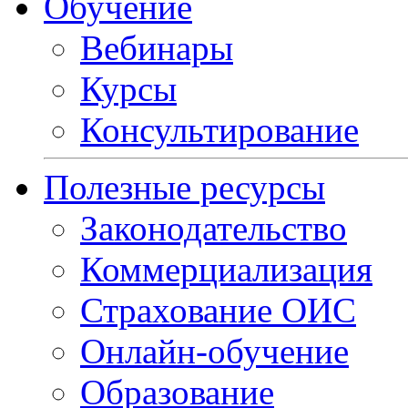
Обучение
Вебинары
Курсы
Консультирование
Полезные ресурсы
Законодательство
Коммерциализация
Страхование ОИС
Онлайн-обучение
Образование