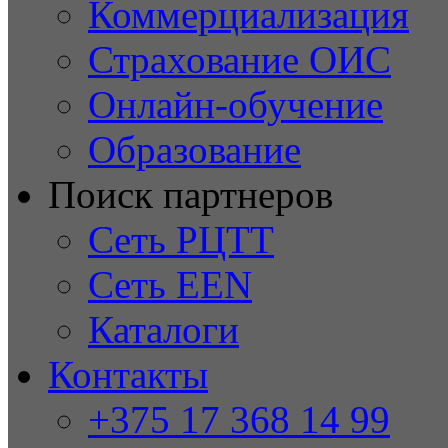
Коммерциализация
Страхование ОИС
Онлайн-обучение
Образование
Поиск партнеров
Сеть РЦТТ
Сеть EEN
Каталоги
Контакты
+375 17 368 14 99