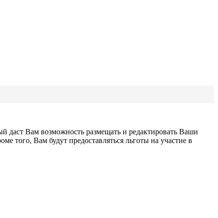
рый даст Вам возможность размещать и редактировать Ваши
ме того, Вам будут предоставляться льготы на участие в