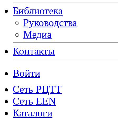
Библиотека
Руководства
Медиа
Контакты
Войти
Сеть РЦТТ
Сеть EEN
Каталоги