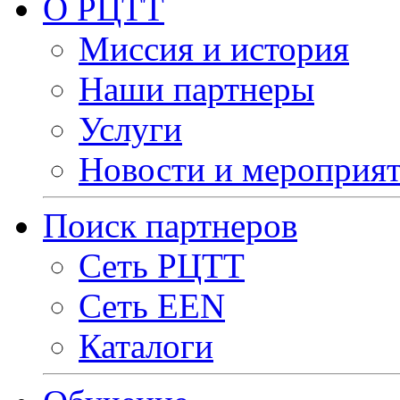
О РЦТТ
Миссия и история
Наши партнеры
Услуги
Новости и мероприя
Поиск партнеров
Сеть РЦТТ
Сеть EEN
Каталоги