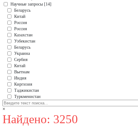
Научные запросы [14]
Беларусь
Китай
Россия
Россия
Казахстан
Узбекистан
Беларусь
Украина
Сербия
Китай
Вьетнам
Индия
Киргизия
Таджикистан
Туркменистан
×
Найдено: 3250