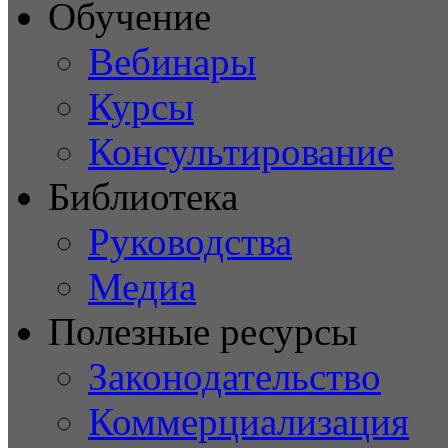
Обучение
Вебинары
Курсы
Консультирование
Библиотека
Руководства
Медиа
Полезные ресурсы
Законодательство
Коммерциализация