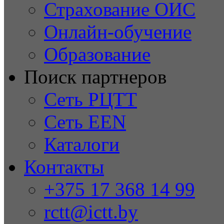
Страхование ОИС
Онлайн-обучение
Образование
Поиск партнеров
Сеть РЦТТ
Сеть EEN
Каталоги
Контакты
+375 17 368 14 99
rctt@ictt.by