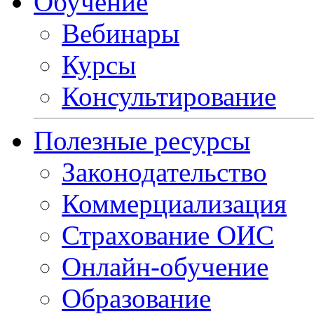
Обучение
Вебинары
Курсы
Консультирование
Полезные ресурсы
Законодательство
Коммерциализация
Страхование ОИС
Онлайн-обучение
Образование