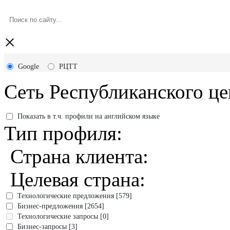
×
Google
РЦТТ
Сеть Республиканского це
Показать в т.ч. профили на английском языке
Тип профиля:
Страна клиента:
Целевая страна:
Технологические предложения [579]
Бизнес-предложения [2654]
Технологические запросы [0]
Бизнес-запросы [3]