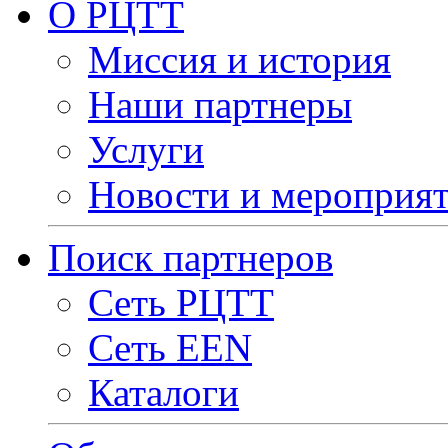
О РЦТТ
Миссия и история
Наши партнеры
Услуги
Новости и мероприя
Поиск партнеров
Сеть РЦТТ
Сеть EEN
Каталоги