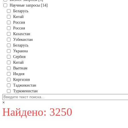
Научные запросы [14]
Беларусь
Китай
Россия
Россия
Казахстан
Узбекистан
Беларусь
Украина
Сербия
Китай
Вьетнам
Индия
Киргизия
Таджикистан
Туркменистан
×
Найдено: 3250