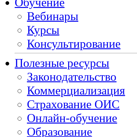
Обучение
Вебинары
Курсы
Консультирование
Полезные ресурсы
Законодательство
Коммерциализация
Страхование ОИС
Онлайн-обучение
Образование