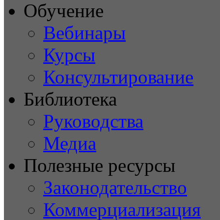
Обучение
Вебинары
Курсы
Консультирование
Библиотека
Руководства
Медиа
Полезные ресурсы
Законодательство
Коммерциализация