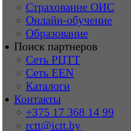
Страхование ОИС
Онлайн-обучение
Образование
Поиск партнеров
Сеть РЦТТ
Сеть EEN
Каталоги
Контакты
+375 17 368 14 99
rctt@ictt.by