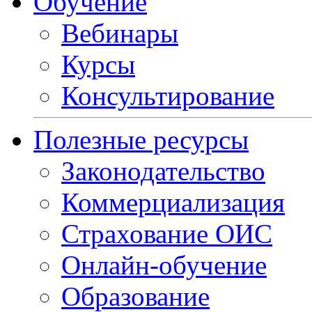
Обучение
Вебинары
Курсы
Консультирование
Полезные ресурсы
Законодательство
Коммерциализация
Страхование ОИС
Онлайн-обучение
Образование