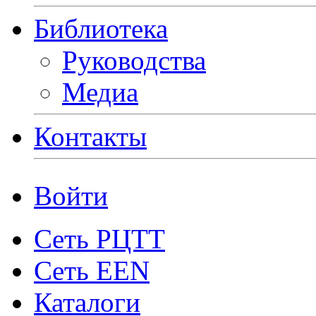
Библиотека
Руководства
Медиа
Контакты
Войти
Сеть РЦТТ
Сеть EEN
Каталоги