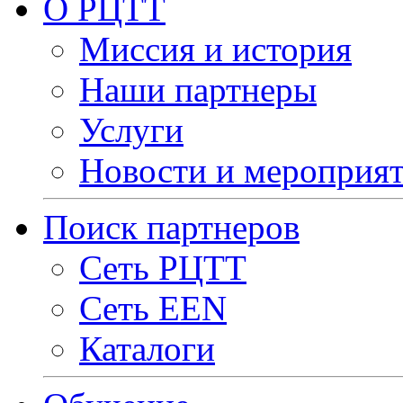
О РЦТТ
Миссия и история
Наши партнеры
Услуги
Новости и мероприя
Поиск партнеров
Сеть РЦТТ
Сеть EEN
Каталоги