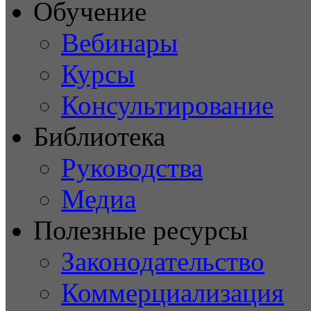
Обучение
Вебинары
Курсы
Консультирование
Библиотека
Руководства
Медиа
Полезные ресурсы
Законодательство
Коммерциализация