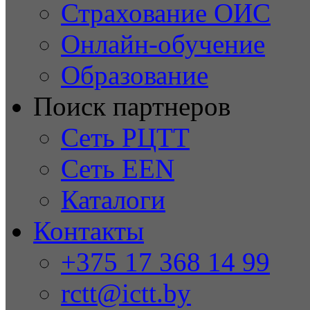
Страхование ОИС
Онлайн-обучение
Образование
Поиск партнеров
Сеть РЦТТ
Сеть EEN
Каталоги
Контакты
+375 17 368 14 99
rctt@ictt.by