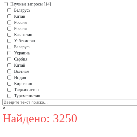
Научные запросы [14]
Беларусь
Китай
Россия
Россия
Казахстан
Узбекистан
Беларусь
Украина
Сербия
Китай
Вьетнам
Индия
Киргизия
Таджикистан
Туркменистан
×
Найдено: 3250