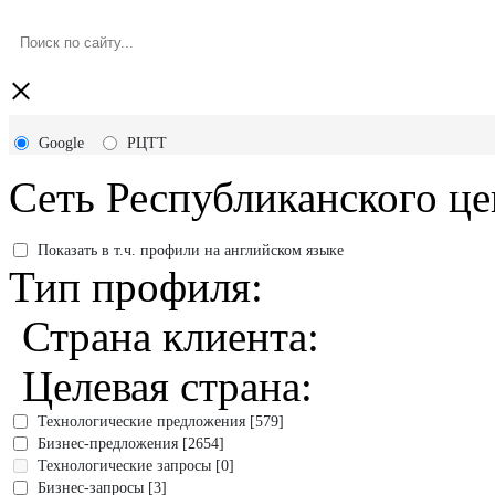
×
Google
РЦТТ
Сеть Республиканского це
Показать в т.ч. профили на английском языке
Тип профиля:
Страна клиента:
Целевая страна:
Технологические предложения [579]
Бизнес-предложения [2654]
Технологические запросы [0]
Бизнес-запросы [3]