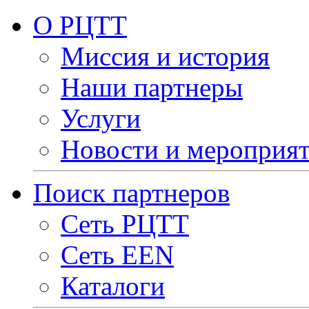
О РЦТТ
Миссия и история
Наши партнеры
Услуги
Новости и мероприя
Поиск партнеров
Сеть РЦТТ
Сеть EEN
Каталоги