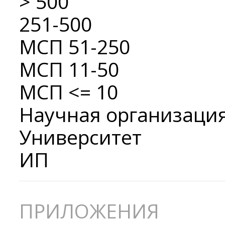
> 500
251-500
МСП 51-250
МСП 11-50
МСП <= 10
Научная организаци
Университет
ИП
ПРИЛОЖЕНИЯ