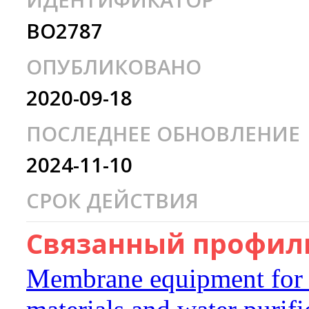
ИДЕНТИФИКАТОР
BO2787
ОПУБЛИКОВАНО
2020-09-18
ПОСЛЕДНЕЕ ОБНОВЛЕНИЕ
2024-11-10
СРОК ДЕЙСТВИЯ
Связанный профиль
Membrane equipment for ul