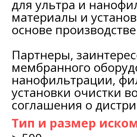
для ультра и наноф
материалы и установ
основе производстве
Партнеры, заинтере
мембранного оборудо
нанофильтрации, фи
установки очистки в
соглашения о дистри
Тип и размер иско