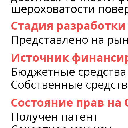
шероховатости повер
Стадия разработки
Представлено на ры
Источник финанси
Бюджетные средства
Собственные средств
Состояние прав на
Получен патент