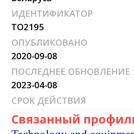
ИДЕНТИФИКАТОР
TO2195
ОПУБЛИКОВАНО
2020-09-08
ПОСЛЕДНЕЕ ОБНОВЛЕНИЕ
2023-04-08
СРОК ДЕЙСТВИЯ
Связанный профиль