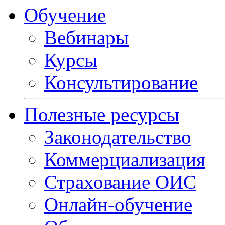
Обучение
Вебинары
Курсы
Консультирование
Полезные ресурсы
Законодательство
Коммерциализация
Страхование ОИС
Онлайн-обучение