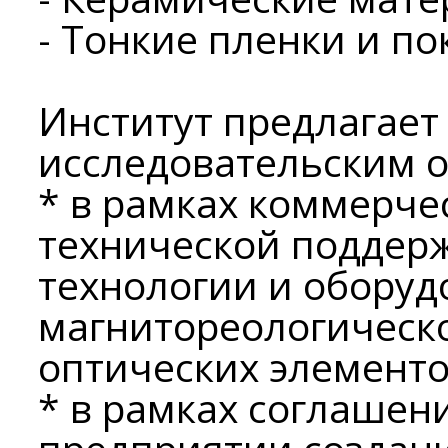
- Тонкие пленки и по
Институт предлагает
исследовательским 
* в рамках коммерче
технической поддер
технологии и оборуд
магнитореологическ
оптических элементо
* в рамках соглашен