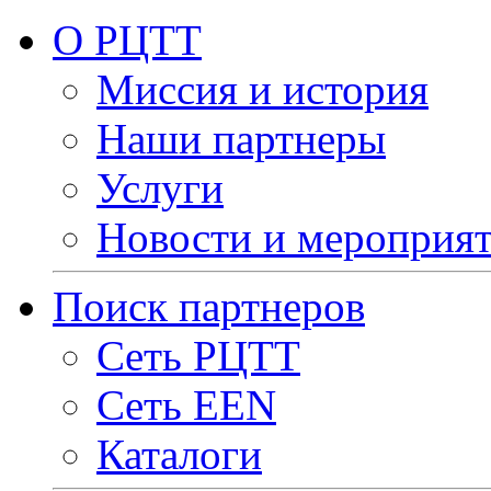
О РЦТТ
Миссия и история
Наши партнеры
Услуги
Новости и мероприя
Поиск партнеров
Сеть РЦТТ
Сеть EEN
Каталоги