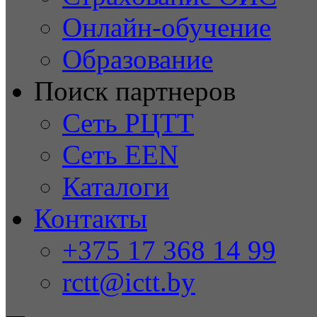
Онлайн-обучение
Образование
Поиск партнеров
Сеть РЦТТ
Сеть EEN
Каталоги
Контакты
+375 17 368 14 99
rctt@ictt.by