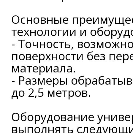
Основные преимущес
технологии и оборуд
- Точность, возможн
поверхности без пер
материала.
- Размеры обрабатыв
до 2,5 метров.
Оборудование униве
выполнять следующи