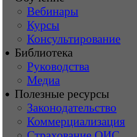
Вебинары
Курсы
Консультирование
Библиотека
Руководства
Медиа
Полезные ресурсы
Законодательство
Коммерциализация
Страхование ОИС