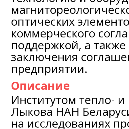
магнитореологическ
оптических элементо
коммерческого согла
поддержкой, а также
заключения соглаше
предприятии.
Описание
Институтом тепло- и 
Лыкова НАН Беларус
на исследованиях п