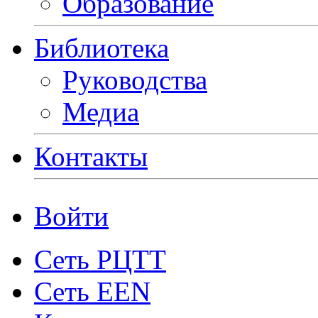
Образование
Библиотека
Руководства
Медиа
Контакты
Войти
Сеть РЦТТ
Сеть EEN