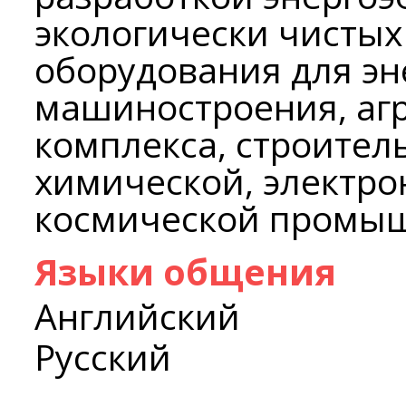
экологически чистых
оборудования для эн
машиностроения, а
комплекса, строител
химической, электро
космической промыш
Языки общения
Английский
Русский