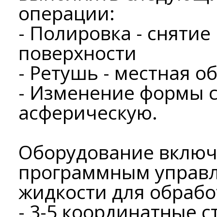
операции:
- Полировка - снятие
поверхности
- Ретушь - местная о
- Изменение формы с
асферическую.
Оборудование включ
программным управл
жидкости для обрабо
- 3-5 координатные с