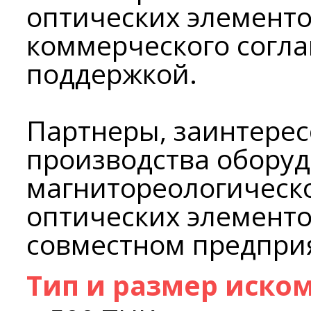
оптических элементо
коммерческого согла
поддержкой.
Партнеры, заинтерес
производства оборуд
магнитореологическ
оптических элементо
совместном предпри
Тип и размер иско