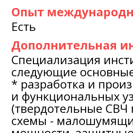
Опыт международн
Есть
Дополнительная и
Специализация инст
следующие основные
* разработка и прои
и функциональных у
(твердотельные СВЧ
схемы - малошумящи
мощности, защитные 