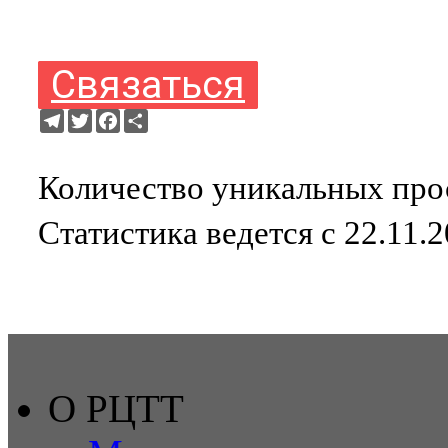
Связаться
Telegram
Twitter
Facebook
Ресурс
Количество уникальных прос
Статистика ведется с 22.11.2
О РЦТТ