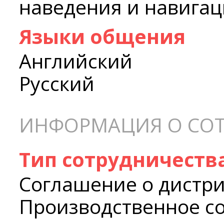
наведения и навигаци
Языки общения
Английский
Русский
ИНФОРМАЦИЯ О СОТ
Тип сотрудничеств
Соглашение о дистри
Производственное с