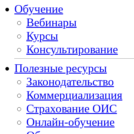
Обучение
Вебинары
Курсы
Консультирование
Полезные ресурсы
Законодательство
Коммерциализация
Страхование ОИС
Онлайн-обучение