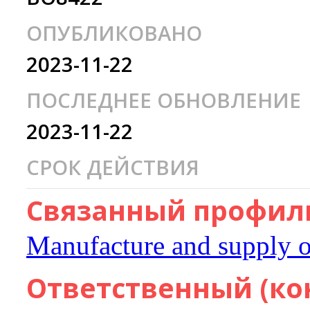
ОПУБЛИКОВАНО
2023-11-22
ПОСЛЕДНЕЕ ОБНОВЛЕНИЕ
2023-11-22
СРОК ДЕЙСТВИЯ
Связанный профиль
Manufacture and supply o
Ответственный (ко