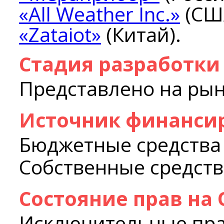
«All Weather Inc.»
(СШ
«Zataiot»
(Китай).
Стадия разработки
Представлено на ры
Источник финанси
Бюджетные средства
Собственные средств
Состояние прав на
Исключительные пр