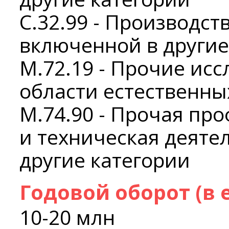
C.32.99 - Производст
включенной в другие
M.72.19 - Прочие исс
области естественны
M.74.90 - Прочая пр
и техническая деяте
другие категории
Годовой оборот (в 
10-20 млн