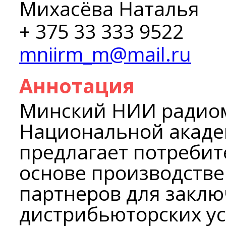
Михасёва Наталья
+ 375 33 333 9522
mniirm_m@mail.ru
Аннотация
Минский НИИ радио
Национальной акаде
предлагает потребит
основе производстве
партнеров для заклю
дистрибьюторских ус