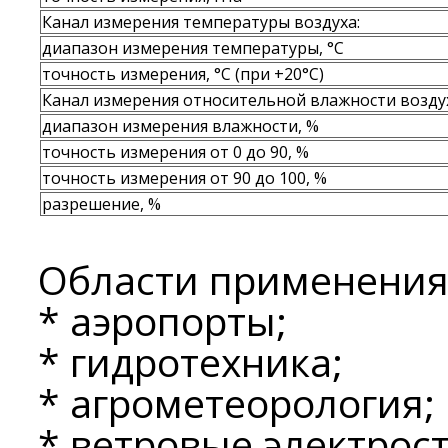
Канал измерения температуры воздуха:
диапазон измерения температуры, °С
точность измерения, °С (при +20°С)
Канал измерения относительной влажности возду
диапазон измерения влажности, %
точность измерения от 0 до 90, %
точность измерения от 90 до 100, %
разрешение, %
Области применения
* аэропорты;
* гидротехника;
* агрометеорология;
* ветровые электрос