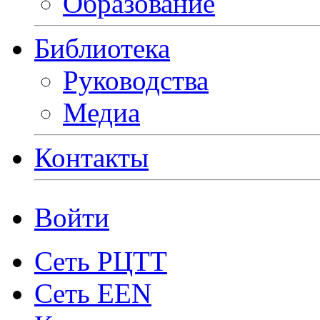
Образование
Библиотека
Руководства
Медиа
Контакты
Войти
Сеть РЦТТ
Сеть EEN