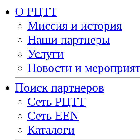
О РЦТТ
Миссия и история
Наши партнеры
Услуги
Новости и мероприя
Поиск партнеров
Сеть РЦТТ
Сеть EEN
Каталоги