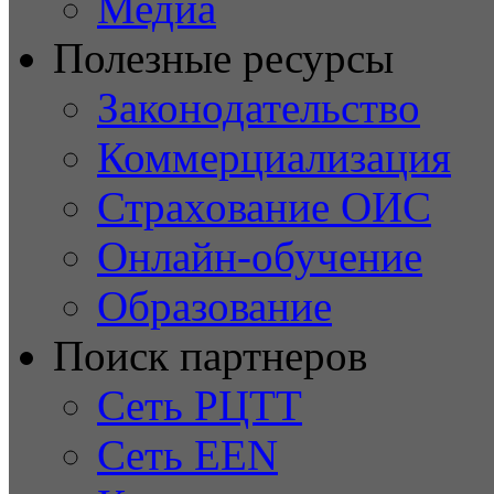
Медиа
Полезные ресурсы
Законодательство
Коммерциализация
Страхование ОИС
Онлайн-обучение
Образование
Поиск партнеров
Сеть РЦТТ
Сеть EEN