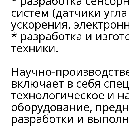
* разработка сенсор
систем (датчики угла
ускорения, электронн
* разработка и изго
техники.
Научно-производстве
включает в себя спе
технологическое и н
оборудование, пред
разработки и выполн