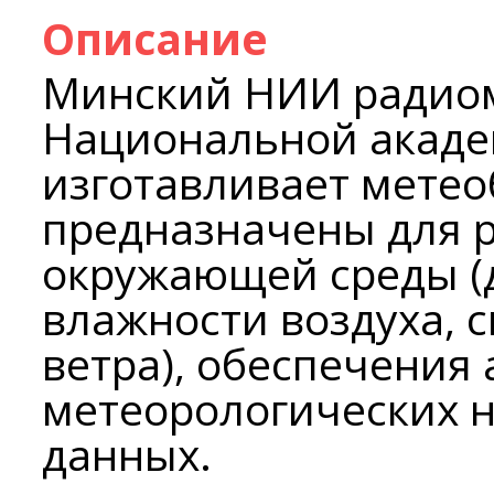
Описание
Минский НИИ радио
Национальной акаде
изготавливает метео
предназначены для 
окружающей среды (
влажности воздуха, 
ветра), обеспечения
метеорологических 
данных.