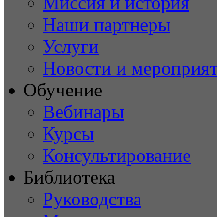
Миссия и история
Наши партнеры
Услуги
Новости и мероприя
Обучение
Вебинары
Курсы
Консультирование
Библиотека
Руководства