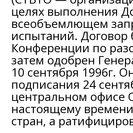
целях выполнения Д
всеобъемлющем зап
испытаний. Договор 
Конференции по раз
затем одобрен Гене
10 сентября 1996г. О
подписания 24 сентяб
центральном офисе 
настоящему времени
стран, а ратифициров