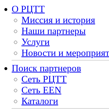
О РЦТТ
Миссия и история
Наши партнеры
Услуги
Новости и мероприя
Поиск партнеров
Сеть РЦТТ
Сеть EEN
Каталоги