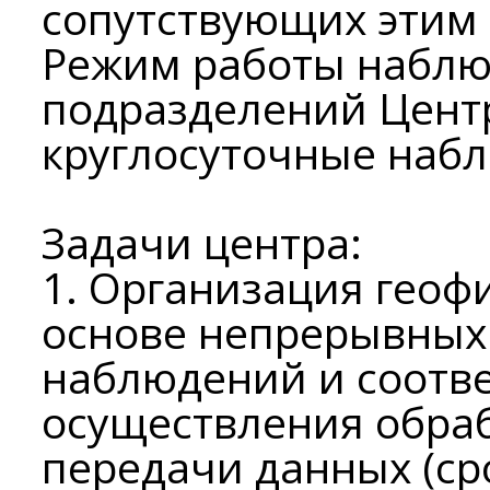
сопутствующих этим
Режим работы набл
подразделений Цент
круглосуточные наб
Задачи центра:
1. Организация геоф
основе непрерывных
наблюдений и соотв
осуществления обраб
передачи данных (ср