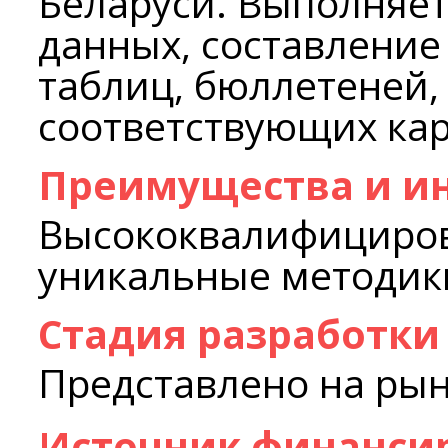
Беларуси. Выполняет
данных, составление
таблиц, бюллетеней,
соответствующих кар
Преимущества и и
Высококвалифициров
уникальные методик
Стадия разработки
Представлено на ры
Источник финанси