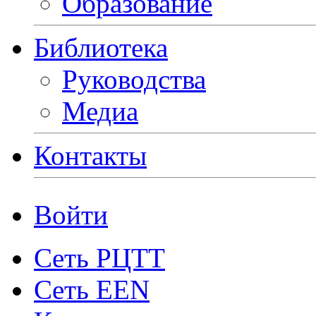
Образование
Библиотека
Руководства
Медиа
Контакты
Войти
Сеть РЦТТ
Сеть EEN