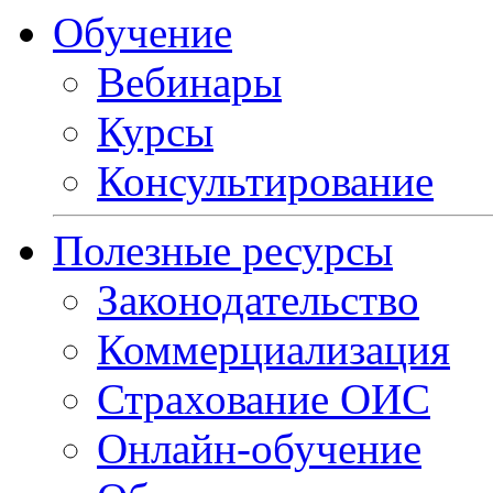
Обучение
Вебинары
Курсы
Консультирование
Полезные ресурсы
Законодательство
Коммерциализация
Страхование ОИС
Онлайн-обучение