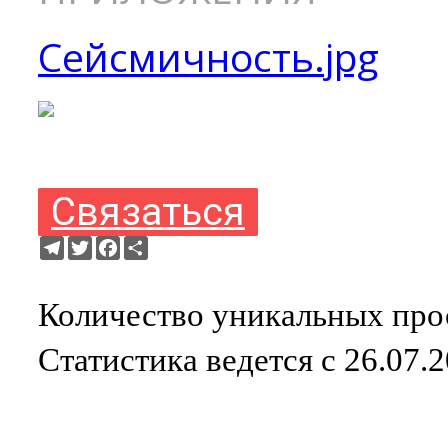
Сейсмичность.jpg
Связаться
Telegram
Twitter
Facebook
Ресурс
Количество уникальных прос
Статистика ведется с 26.07.2