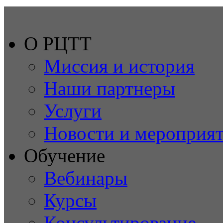
О РЦТТ
Миссия и история
Наши партнеры
Услуги
Новости и мероприя
Обучение
Вебинары
Курсы
Консультирование