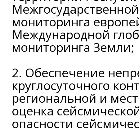
Межгосударственной
мониторинга европей
Международной глоб
мониторинга Земли;
2. Обеспечение неп
круглосуточного кон
региональной и мест
оценка сейсмической
опасности сейсмичес