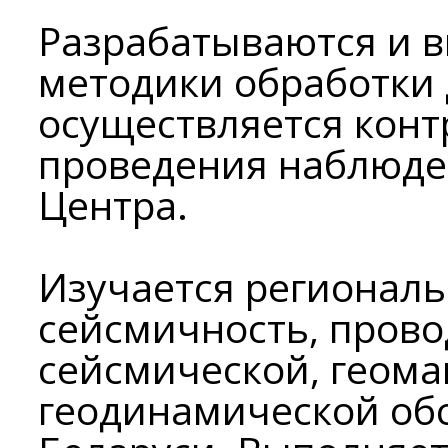
Разрабатываются и 
методики обработки
осуществляется конт
проведения наблюде
Центра.
Изучается региональ
сейсмичность, прово
сейсмической, геома
геодинамической об