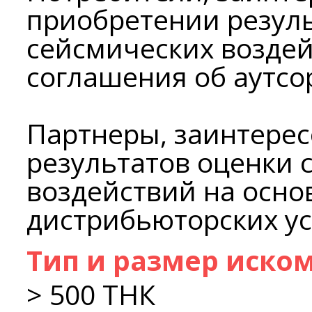
приобретении резул
сейсмических воздей
соглашения об аутсо
Партнеры, заинтере
результатов оценки 
воздействий на осно
дистрибьюторских ус
Тип и размер иско
> 500 ТНК