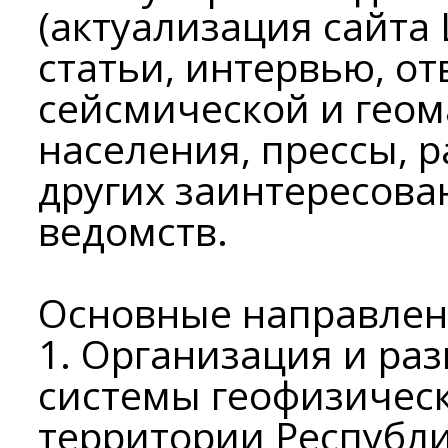
(актуализация сайта
статьи, интервью, от
сейсмической и геом
населения, прессы, 
других заинтересова
ведомств.
Основные направлен
1. Организация и ра
системы геофизическ
территории Республи