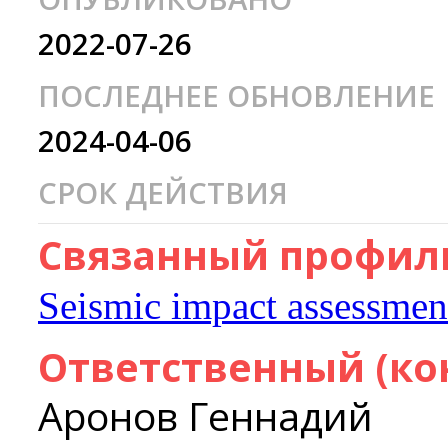
2022-07-26
ПОСЛЕДНЕЕ ОБНОВЛЕНИЕ
2024-04-06
СРОК ДЕЙСТВИЯ
Связанный профиль
Seismic impact assessmen
Ответственный (ко
Аронов Геннадий