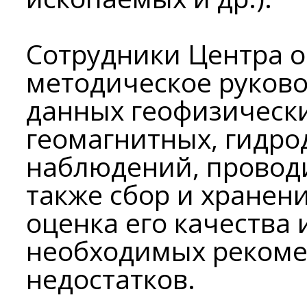
Сотрудники Центра 
методическое руково
данных геофизически
геомагнитных, гидро
наблюдений, проводи
также сбор и хранен
оценка его качества 
необходимых рекоме
недостатков.