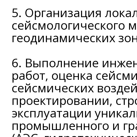
5. Организация лока
сейсмологического м
геодинамических зон
6. Выполнение инже
работ, оценка сейсм
сейсмических воздей
проектировании, стр
эксплуатации уника
промышленного и гр