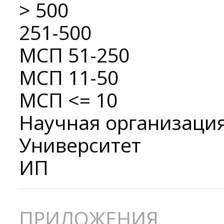
> 500
251-500
МСП 51-250
МСП 11-50
МСП <= 10
Научная организаци
Университет
ИП
ПРИЛОЖЕНИЯ