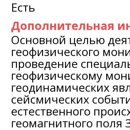
Есть
Дополнительная и
Основной целью дея
геофизического мони
проведение специал
геофизическому мон
геодинамических явл
сейсмических событи
естественного проис
геомагнитного поля 