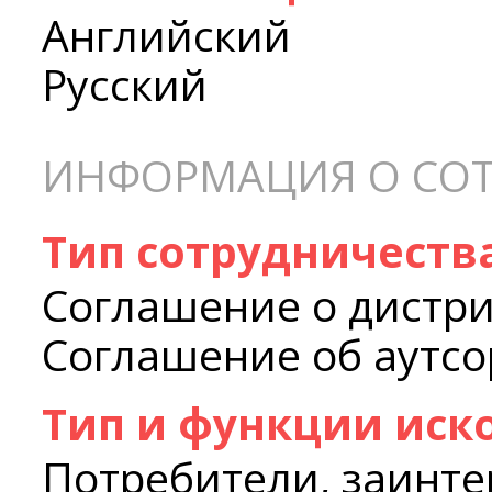
Английский
Русский
ИНФОРМАЦИЯ О СОТ
Тип сотрудничеств
Соглашение о дистри
Соглашение об аутсор
Тип и функции иск
Потребители, заинте