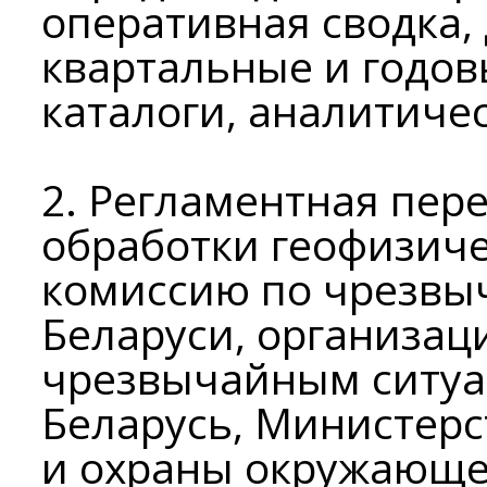
оперативная сводка,
квартальные и годов
каталоги, аналитичес
2. Регламентная пер
обработки геофизич
комиссию по чрезвы
Беларуси, организац
чрезвычайным ситуа
Беларусь, Министерс
и охраны окружающе