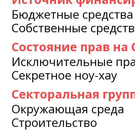
Бюджетные средства
Собственные средств
Состояние прав на
Исключительные пр
Секретное ноу-хау
Секторальная груп
Окружающая среда
Строительство