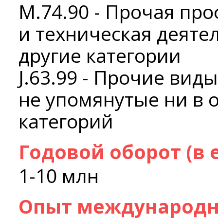
M.74.90 - Прочая пр
и техническая деяте
другие категории
J.63.99 - Прочие ви
не упомянутые ни в 
категорий
Годовой оборот (в 
1-10 млн
Опыт международн