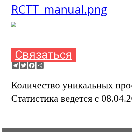
RCTT_manual.png
Связаться
Telegram
Twitter
Facebook
Ресурс
Количество уникальных прос
Статистика ведется с 08.04.