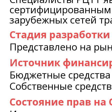
сертифицированным
зарубежных сетей тр
Стадия разработки
Представлено на ры
Источник финанси
Бюджетные средства
Собственные средств
Состояние прав на