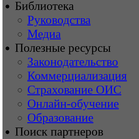
Библиотека
Руководства
Медиа
Полезные ресурсы
Законодательство
Коммерциализация
Страхование ОИС
Онлайн-обучение
Образование
Поиск партнеров