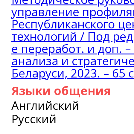
управление профиля
Республиканского це
технологий / Под ред.
е переработ. и доп. 
анализа и стратегич
Беларуси, 2023. – 65 с
Языки общения
Английский
Русский