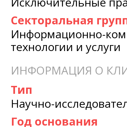
Исключительные пр
Секторальная груп
Информационно-ком
технологии и услуги
ИНФОРМАЦИЯ О КЛ
Тип
Научно-исследовате
Год основания