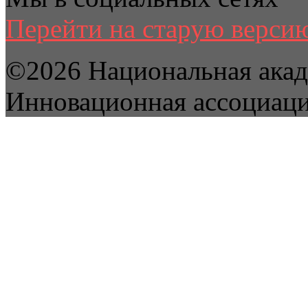
Перейти на старую версию
©2026 Национальная акад
Инновационная ассоциац