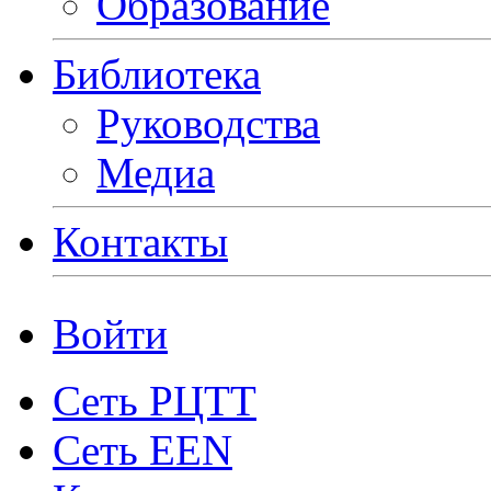
Образование
Библиотека
Руководства
Медиа
Контакты
Войти
Сеть РЦТТ
Сеть EEN