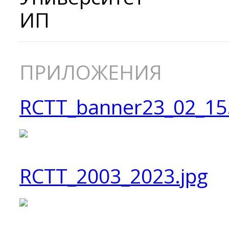
ИП
ПРИЛОЖЕНИЯ
RCTT_banner23_02_15
RCTT_2003_2023.jpg