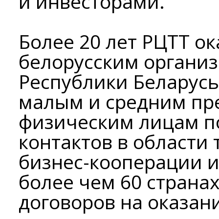
и инвесторами.
Более 20 лет РЦТТ ок
белорусским органи
Республики Беларусь
малым и средним пр
физическим лицам п
контактов в области 
бизнес-кооперации и
более чем 60 страна
договоров на оказани