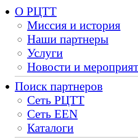
О РЦТТ
Миссия и история
Наши партнеры
Услуги
Новости и мероприя
Поиск партнеров
Сеть РЦТТ
Сеть EEN
Каталоги