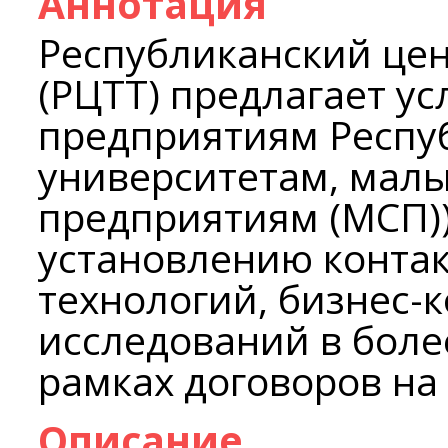
Аннотация
Республиканский цен
(РЦТТ) предлагает у
предприятиям Респу
университетам, мал
предприятиям (МСП))
установлению контак
технологий, бизнес-
исследований в боле
рамках договоров на 
Описание