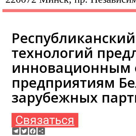
Республиканский
технологий предл
инновационным 
предприятиям Бе
зарубежных парт
Связаться
Telegram
Twitter
Facebook
Ресурс