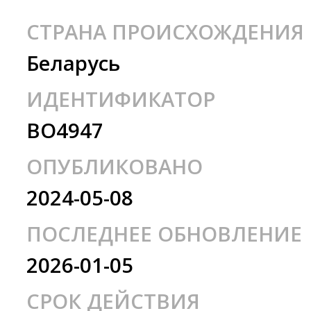
СТРАНА ПРОИСХОЖДЕНИЯ
Беларусь
ИДЕНТИФИКАТОР
BO4947
ОПУБЛИКОВАНО
2024-05-08
ПОСЛЕДНЕЕ ОБНОВЛЕНИЕ
2026-01-05
СРОК ДЕЙСТВИЯ