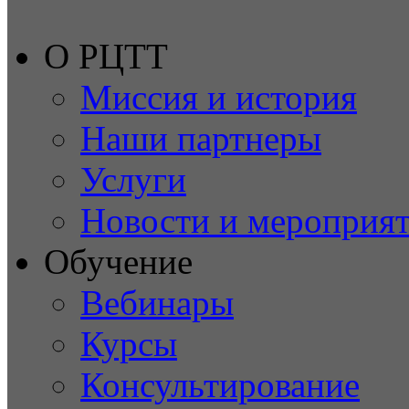
О РЦТТ
Миссия и история
Наши партнеры
Услуги
Новости и мероприя
Обучение
Вебинары
Курсы
Консультирование