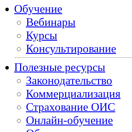
Обучение
Вебинары
Курсы
Консультирование
Полезные ресурсы
Законодательство
Коммерциализация
Страхование ОИС
Онлайн-обучение