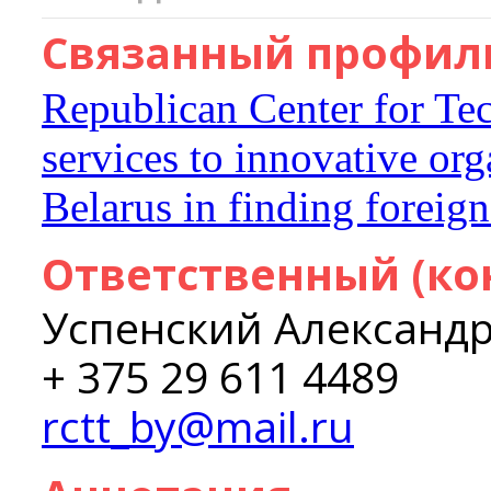
Связанный профиль
Republican Center for Tec
services to innovative org
Belarus in finding foreign
Ответственный (ко
Успенский Александ
+ 375 29 611 4489
rctt_by@mail.ru