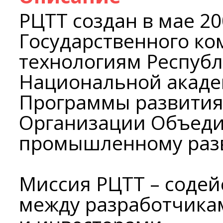
РЦТТ создан в мае 20
Государственного ко
технологиям Республ
Национальной акаде
Программы развития
Организации Объеди
промышленному раз
Миссия РЦТТ – содей
между разработчика