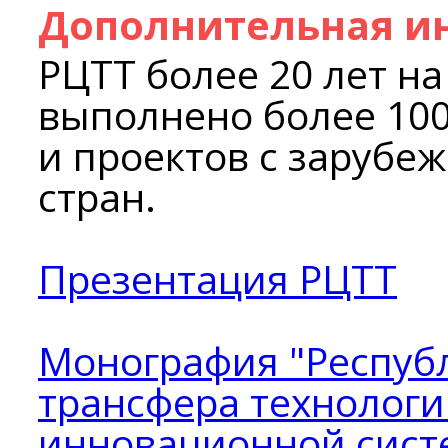
Дополнительная и
РЦТТ более 20 лет на
выполнено более 100
и проектов с зарубе
стран.
Презентация РЦТТ
Монография "Респуб
трансфера технологи
инновационной систе