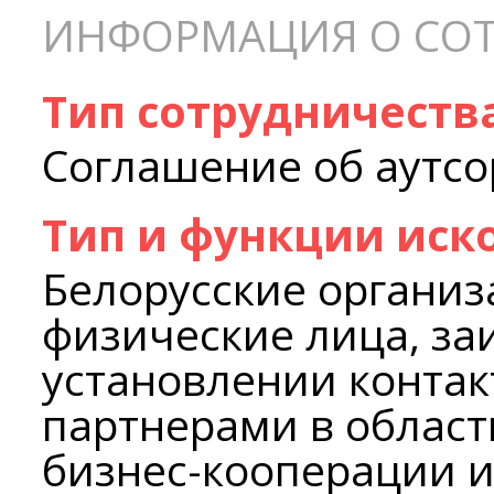
ИНФОРМАЦИЯ О СОТ
Тип сотрудничеств
Соглашение об аутсор
Тип и функции иск
Белорусские организ
физические лица, за
установлении контак
партнерами в област
бизнес-кооперации и