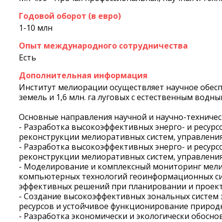
Годовой оборот (в евро)
1-10 млн
Опыт международного сотрудничества
Есть
Дополнительная информация
Институт мелиорации осуществляет научное обеспеч
земель и 1,6 млн. га луговых с естественным водн
Основные направления научной и научно-техничес
- Разработка высокоэффективных энерго- и ресурс
реконструкции мелиоративных систем, управлен
- Разработка высокоэффективных энерго- и ресурс
реконструкции мелиоративных систем, управлен
- Моделирование и комплексный мониторинг мели
компьютерных технологий геоинформационных сис
эффективных решений при планировании и проек
- Создание высокоэффективных зональных систем
ресурсов и устойчивое функционирование природн
- Разработка экономически и экологически обосн