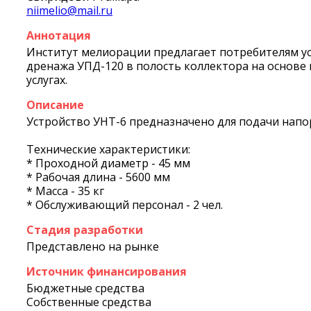
niimelio@mail.ru
Аннотация
Институт мелиорации предлагает потребителям у
дренажа УПД-120 в полость коллектора на основе
услугах.
Описание
Устройство УНТ-6 предназначено для подачи напо
Технические характеристики:
* Проходной диаметр - 45 мм
* Рабочая длина - 5600 мм
* Масса - 35 кг
* Обслуживающий персонал - 2 чел.
Стадия разработки
Представлено на рынке
Источник финансирования
Бюджетные средства
Собственные средства