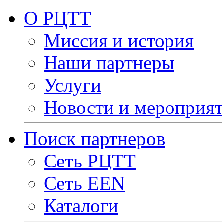
О РЦТТ
Миссия и история
Наши партнеры
Услуги
Новости и мероприя
Поиск партнеров
Сеть РЦТТ
Сеть EEN
Каталоги