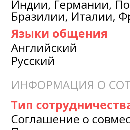
Индии, Германии, По
Бразилии, Италии, Ф
Языки общения
Английский
Русский
ИНФОРМАЦИЯ О СОТ
Тип сотрудничеств
Соглашение о совме