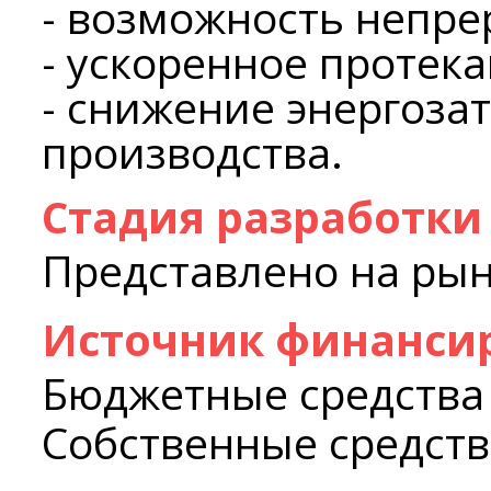
- возможность непре
- ускоренное протек
- снижение энергоза
производства.
Стадия разработки
Представлено на ры
Источник финанси
Бюджетные средства
Собственные средств