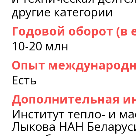
другие категории
Годовой оборот (в 
10-20 млн
Опыт международн
Есть
Дополнительная и
Институт тепло- и м
Лыкова НАН Беларуси