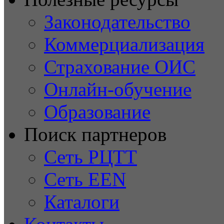
Законодательство
Коммерциализация
Страхование ОИС
Онлайн-обучение
Образование
Поиск партнеров
Сеть РЦТТ
Сеть EEN
Каталоги