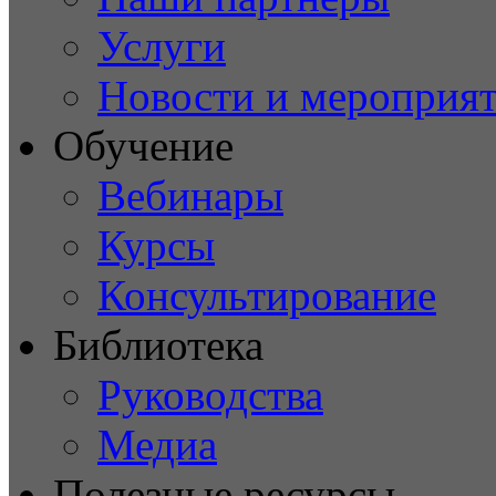
Услуги
Новости и мероприя
Обучение
Вебинары
Курсы
Консультирование
Библиотека
Руководства
Медиа
Полезные ресурсы