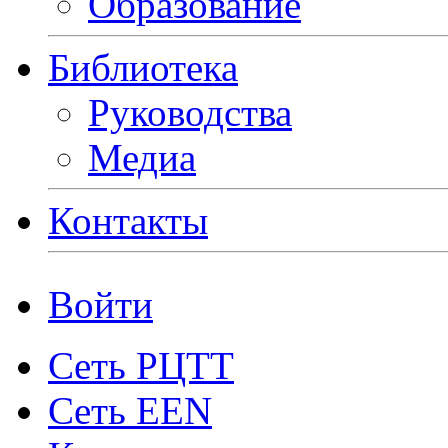
Образование
Библиотека
Руководства
Медиа
Контакты
Войти
Сеть РЦТТ
Сеть EEN