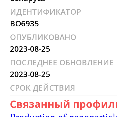
ИДЕНТИФИКАТОР
BO6935
ОПУБЛИКОВАНО
2023-08-25
ПОСЛЕДНЕЕ ОБНОВЛЕНИЕ
2023-08-25
СРОК ДЕЙСТВИЯ
Связанный профиль