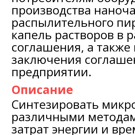
производства наноч
распылительного пи
капель растворов в 
соглашения, а также
заключения соглаше
предприятии.
Описание
Синтезировать микро
различными метода
затрат энергии и вр