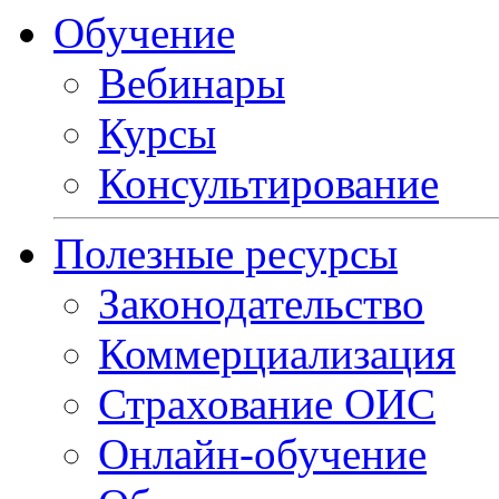
Обучение
Вебинары
Курсы
Консультирование
Полезные ресурсы
Законодательство
Коммерциализация
Страхование ОИС
Онлайн-обучение