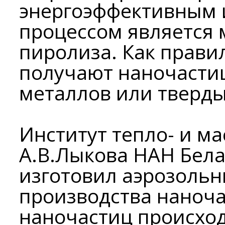
энергоэффективным
процессом является 
пиролиза. Как прави
получают наночасти
металлов или тверды
Институт тепло- и м
А.В.Лыкова НАН Бела
изготовил аэрозольн
производства наноча
наночастиц происход