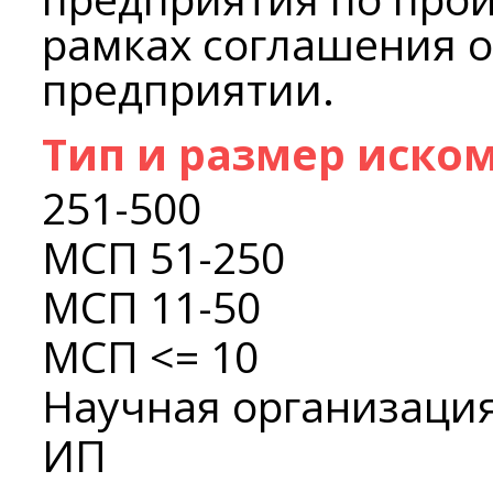
рамках соглашения 
предприятии.
Тип и размер иско
251-500
МСП 51-250
МСП 11-50
МСП <= 10
Научная организаци
ИП