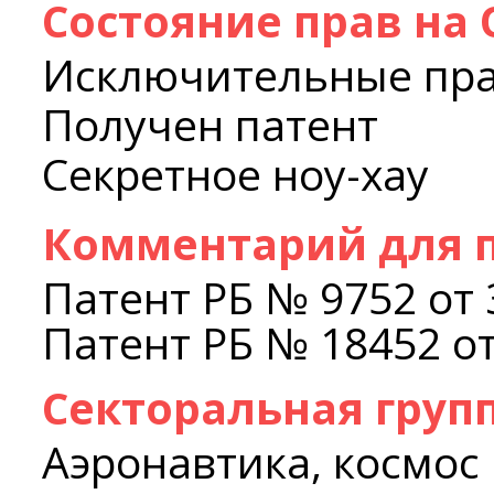
Состояние прав на
Исключительные пр
Получен патент
Секретное ноу-хау
Комментарий для п
Патент РБ № 9752 от 
Патент РБ № 18452 от
Секторальная груп
Аэронавтика, космос