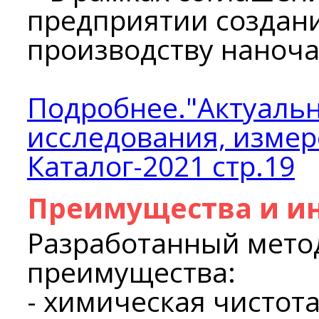
предприятии создан
производству наноча
Подробнее."Актуальн
исследования, измер
Каталог-2021 стр.19
Преимущества и и
Разработанный мето
преимущества:
- химическая чистот