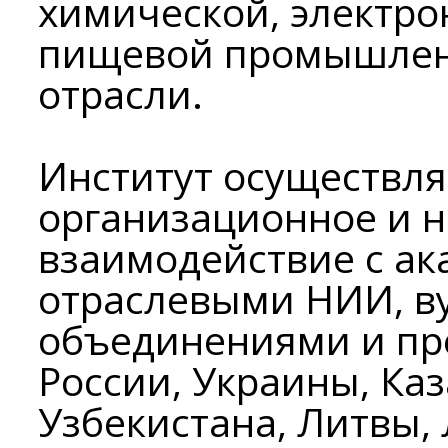
химической, электро
пищевой промышлен
отрасли.
Институт осуществля
организационное и 
взаимодействие с а
отраслевыми НИИ, ву
объединениями и пр
России, Украины, Ка
Узбекистана, Литвы,