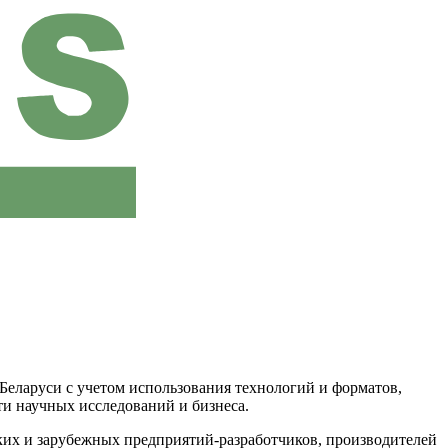
еларуси с учетом использования технологий и форматов,
ти научных исследований и бизнеса.
ких и зарубежных предприятий-разработчиков, производителей