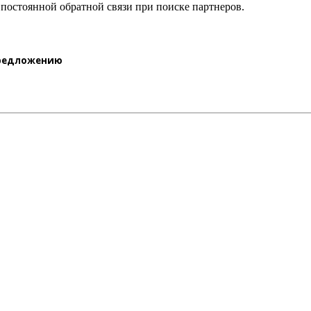
 постоянной обратной связи при поиске партнеров.
предложению