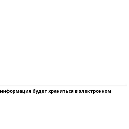
 информация будет храниться в электронном