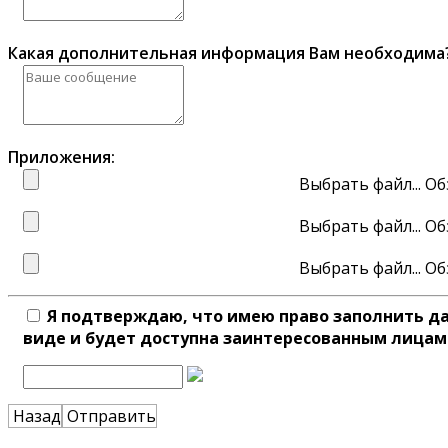
Какая дополнительная информация Вам необходима
Приложения:
Выбрать файл...
Выбрать файл...
Выбрать файл...
Я подтверждаю, что имею право заполнить д
виде и будет доступна заинтересованным лицам
Назад
Отправить