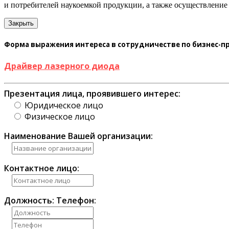
и потребителей наукоемкой продукции, а также осуществление
Закрыть
Форма выражения интереса в сотрудничестве по бизнес-
Драйвер лазерного диода
Презентация лица, проявившего интерес:
Юридическое лицо
Физическое лицо
Наименование Вашей организации:
Контактное лицо:
Должность:
Телефон: