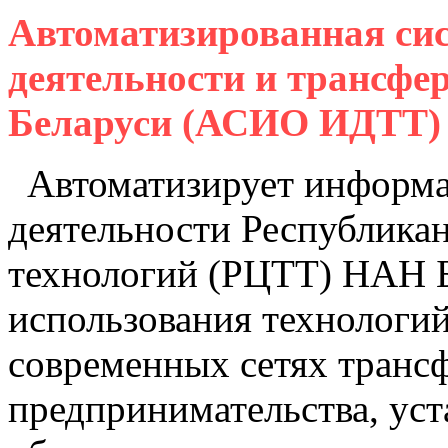
Автоматизированная си
деятельности и трансфе
Беларуси (АСИО ИДТТ)
Автоматизирует информа
деятельности Республикан
технологий (РЦТТ) НАН Б
использования технологи
современных сетях транс
предпринимательства, уст