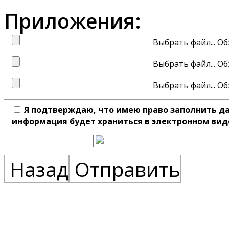
Приложения:
Выбрать файл...
Выбрать файл...
Выбрать файл...
Я подтверждаю, что имею право заполнить д
информация будет храниться в электронном вид
Назад
Отправить