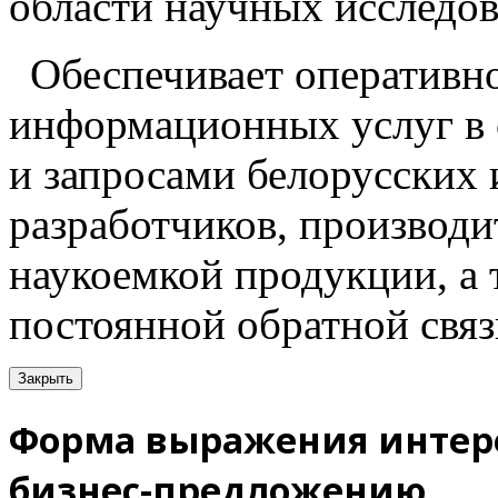
области научных исследов
Обеспечивает оперативн
информационных услуг в 
и запросами белорусских
разработчиков, производи
наукоемкой продукции, а
постоянной обратной связ
Закрыть
Форма выражения интере
бизнес-предложению