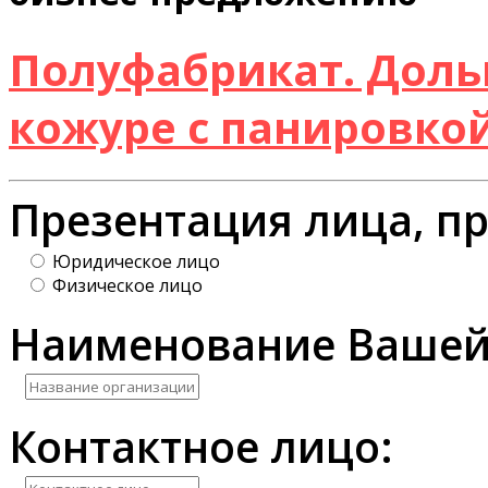
Полуфабрикат. Доль
кожуре с панировко
Презентация лица, п
Юридическое лицо
Физическое лицо
Наименование Вашей
Контактное лицо: