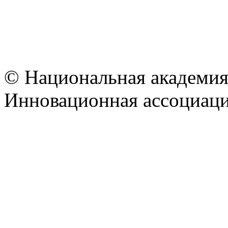
© Национальная академия
Инновационная ассоциац