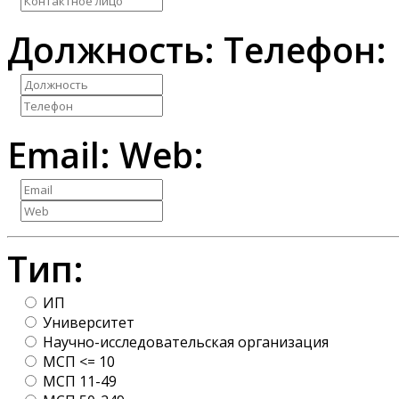
Должность:
Телефон:
Email:
Web:
Тип:
ИП
Университет
Научно-исследовательская организация
МСП <= 10
МСП 11-49