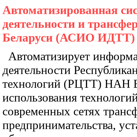
Автоматизированная си
деятельности и трансфе
Беларуси (АСИО ИДТТ)
Автоматизирует информа
деятельности Республикан
технологий (РЦТТ) НАН Б
использования технологи
современных сетях транс
предпринимательства, уст