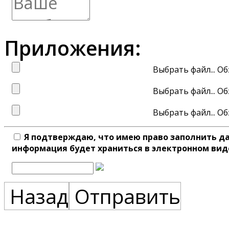
Приложения:
Выбрать файл...
Выбрать файл...
Выбрать файл...
Я подтверждаю, что имею право заполнить д
информация будет храниться в электронном вид
Назад
Отправить