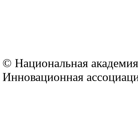
© Национальная академия
Инновационная ассоциац