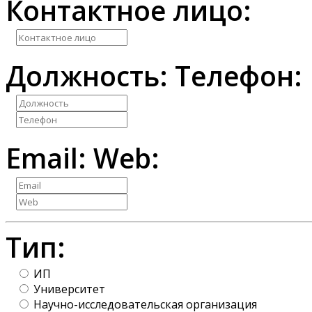
Контактное лицо:
Должность:
Телефон:
Email:
Web:
Тип:
ИП
Университет
Научно-исследовательская организация