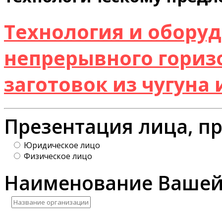
Технология и обору
непрерывного гориз
заготовок из чугуна
Презентация лица, п
Юридическое лицо
Физическое лицо
Наименование Вашей