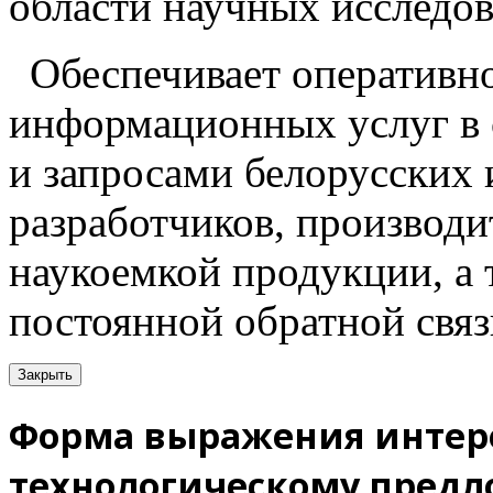
области научных исследов
Обеспечивает оперативн
информационных услуг в 
и запросами белорусских
разработчиков, производи
наукоемкой продукции, а
постоянной обратной связ
Закрыть
Форма выражения интере
технологическому пред