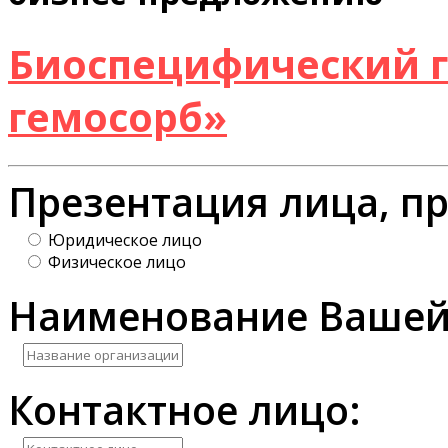
Биоспецифический г
гемосорб»
Презентация лица, п
Юридическое лицо
Физическое лицо
Наименование Вашей
Контактное лицо: