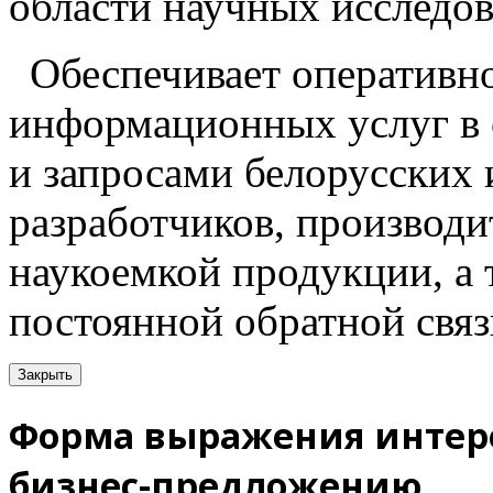
области научных исследов
Обеспечивает оперативн
информационных услуг в 
и запросами белорусских
разработчиков, производи
наукоемкой продукции, а
постоянной обратной связ
Закрыть
Форма выражения интере
бизнес-предложению