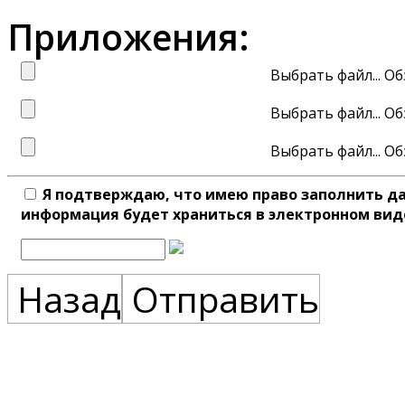
Приложения:
Выбрать файл...
Выбрать файл...
Выбрать файл...
Я подтверждаю, что имею право заполнить д
информация будет храниться в электронном вид
Назад
Отправить