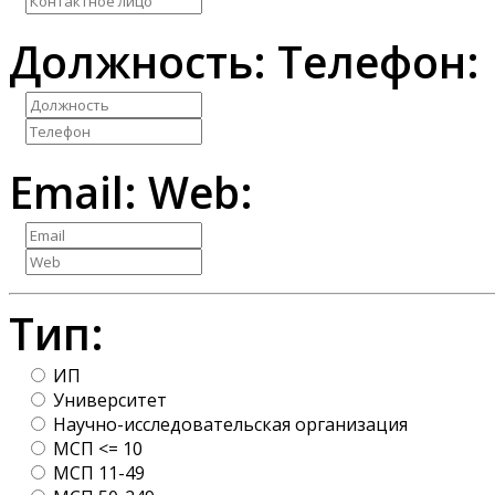
Должность:
Телефон:
Email:
Web:
Тип:
ИП
Университет
Научно-исследовательская организация
МСП <= 10
МСП 11-49