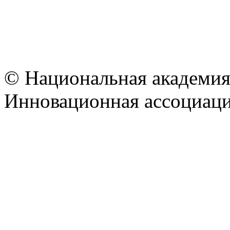
© Национальная академия
Инновационная ассоциац