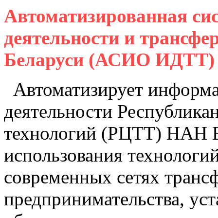
Автоматизированная си
деятельности и трансфе
Беларуси (АСИО ИДТТ)
Автоматизирует информа
деятельности Республикан
технологий (РЦТТ) НАН Б
использования технологи
современных сетях транс
предпринимательства, уст