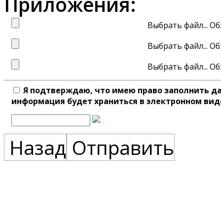
Приложения:
Выбрать файл...
Выбрать файл...
Выбрать файл...
Я подтверждаю, что имею право заполнить д
информация будет храниться в электронном вид
Назад
Отправить