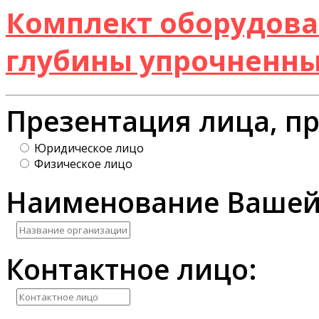
Комплект оборудова
глубины упрочненны
Презентация лица, п
Юридическое лицо
Физическое лицо
Наименование Вашей
Контактное лицо: