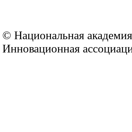
© Национальная академия
Инновационная ассоциац