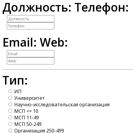
Должность:
Телефон:
Email:
Web:
Тип:
ИП
Университет
Научно-исследовательская организация
МСП <= 10
МСП 11-49
МСП 50-249
Организация 250-499