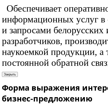
Обеспечивает оперативн
информационных услуг в 
и запросами белорусских
разработчиков, производи
наукоемкой продукции, а
постоянной обратной связ
Закрыть
Форма выражения интере
бизнес-предложению