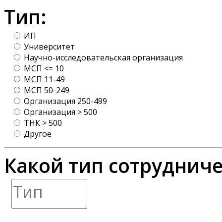
Тип:
ИП
Университет
Научно-исследовательская организация
МСП <= 10
МСП 11-49
МСП 50-249
Организация 250-499
Организация > 500
ТНК > 500
Другое
Какой тип сотрудниче