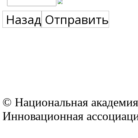
Назад
Отправить
© Национальная академия
Инновационная ассоциац