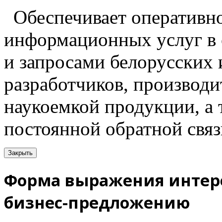
Обеспечивает оперативн
информационных услуг в 
и запросами белорусских
разработчиков, производи
наукоемкой продукции, а
постоянной обратной связ
Закрыть
Форма выражения интере
бизнес-предложению