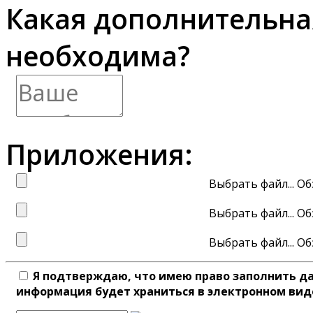
Какая дополнительн
необходима?
Приложения:
Выбрать файл...
Выбрать файл...
Выбрать файл...
Я подтверждаю, что имею право заполнить д
информация будет храниться в электронном вид