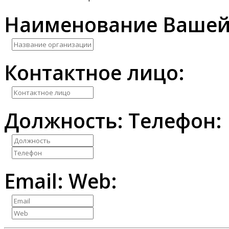
Наименование Вашей
Контактное лицо:
Должность:
Телефон:
Email:
Web: