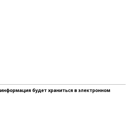
 информация будет храниться в электронном