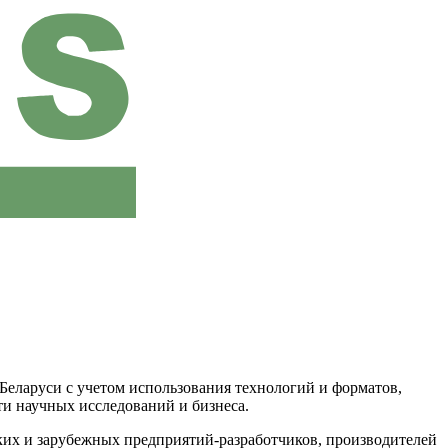
еларуси с учетом использования технологий и форматов,
ти научных исследований и бизнеса.
ких и зарубежных предприятий-разработчиков, производителей