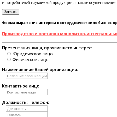
и потребителей наукоемкой продукции, а также осуществление
Закрыть
Форма выражения интереса в сотрудничестве по бизнес-
Производство и поставка монолитно-интегральны
Презентация лица, проявившего интерес:
Юридическое лицо
Физическое лицо
Наименование Вашей организации:
Контактное лицо:
Должность:
Телефон: