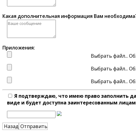
Какая дополнительная информация Вам необходима
Приложения:
Выбрать файл...
Выбрать файл...
Выбрать файл...
Я подтверждаю, что имею право заполнить д
виде и будет доступна заинтересованным лицам
Назад
Отправить