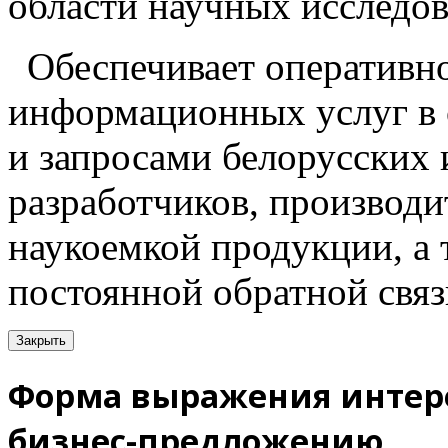
области научных исследов
Обеспечивает оперативн
информационных услуг в 
и запросами белорусских
разработчиков, производи
наукоемкой продукции, а
постоянной обратной связ
Закрыть
Форма выражения интере
бизнес-предложению