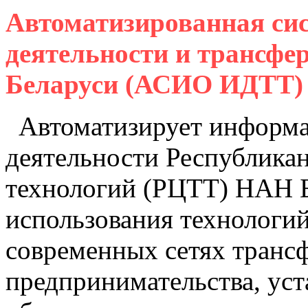
Автоматизированная си
деятельности и трансфе
Беларуси (АСИО ИДТТ)
Автоматизирует информа
деятельности Республикан
технологий (РЦТТ) НАН Б
использования технологи
современных сетях транс
предпринимательства, уст