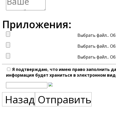
Приложения:
Выбрать файл...
Выбрать файл...
Выбрать файл...
Я подтверждаю, что имею право заполнить д
информация будет храниться в электронном вид
Назад
Отправить