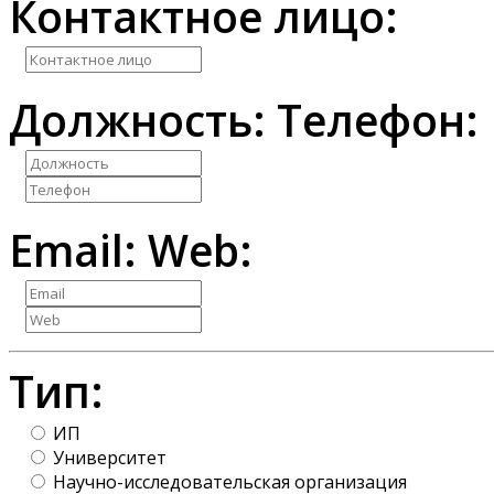
Контактное лицо:
Должность:
Телефон:
Email:
Web:
Тип:
ИП
Университет
Научно-исследовательская организация