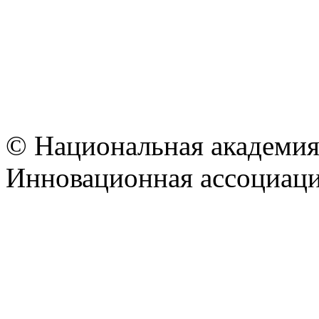
© Национальная академия
Инновационная ассоциац