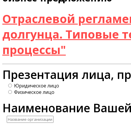
Отраслевой регламе
долгунца. Типовые 
процессы"
Презентация лица, п
Юридическое лицо
Физическое лицо
Наименование Вашей