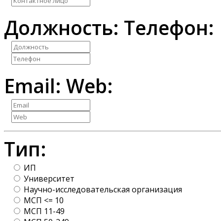
Должность:
Телефон:
Email:
Web:
Тип:
ИП
Университет
Научно-исследовательская организация
МСП <= 10
МСП 11-49