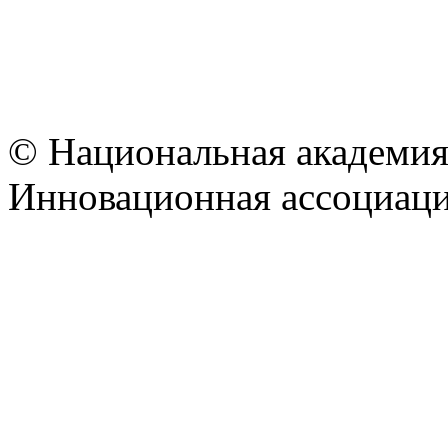
© Национальная академия
Инновационная ассоциац