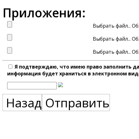
Приложения:
Выбрать файл...
Выбрать файл...
Выбрать файл...
Я подтверждаю, что имею право заполнить д
информация будет храниться в электронном вид
Назад
Отправить