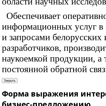
области научных исследов
Обеспечивает оперативн
информационных услуг в 
и запросами белорусских
разработчиков, производи
наукоемкой продукции, а
постоянной обратной связ
Закрыть
Форма выражения интере
бизнес-предложению