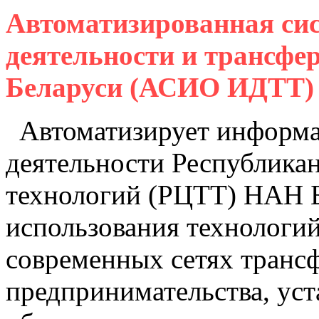
Автоматизированная си
деятельности и трансфе
Беларуси (АСИО ИДТТ)
Автоматизирует информа
деятельности Республикан
технологий (РЦТТ) НАН Б
использования технологи
современных сетях транс
предпринимательства, уст