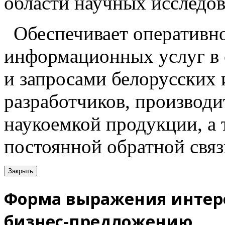
области научных исследов
Обеспечивает оперативн
информационных услуг в 
и запросами белорусских
разработчиков, производи
наукоемкой продукции, а
постоянной обратной связ
Закрыть
Форма выражения интере
бизнес-предложению