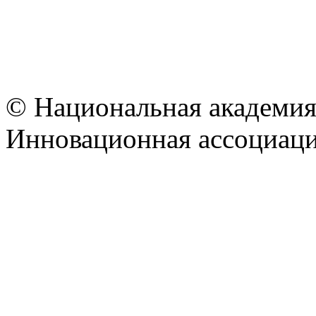
© Национальная академия
Инновационная ассоциац