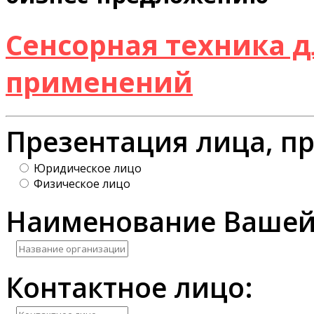
Сенсорная техника 
применений
Презентация лица, п
Юридическое лицо
Физическое лицо
Наименование Вашей
Контактное лицо: