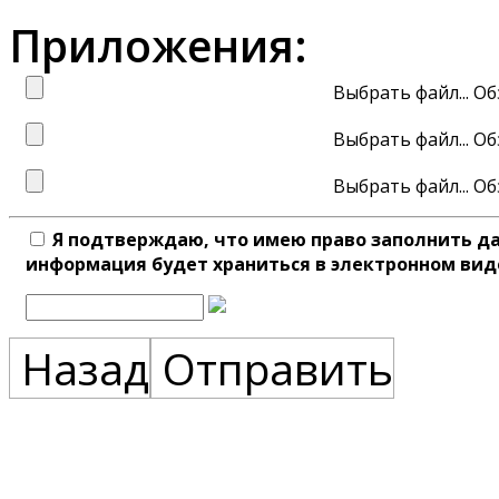
Приложения:
Выбрать файл...
Выбрать файл...
Выбрать файл...
Я подтверждаю, что имею право заполнить д
информация будет храниться в электронном вид
Назад
Отправить