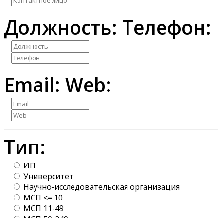
Должность:
Телефон:
Email:
Web:
Тип:
ИП
Университет
Научно-исследовательская организация
МСП <= 10
МСП 11-49