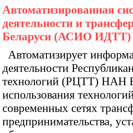
Автоматизированная си
деятельности и трансфе
Беларуси (АСИО ИДТТ)
Автоматизирует информа
деятельности Республикан
технологий (РЦТТ) НАН Б
использования технологи
современных сетях транс
предпринимательства, уст