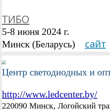
ТИБО
5-8 июня 2024 г.
сайт
Минск (Беларусь)
Центр светодиодных и оп
http://www.ledcenter.by/
220090 Минск, Логойский тра