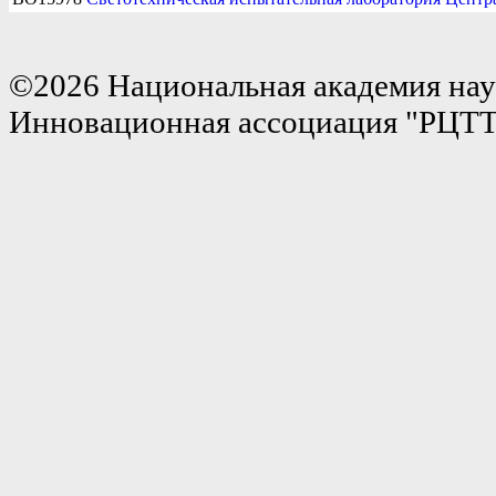
©2026 Национальная академия нау
Инновационная ассоциация "РЦТ