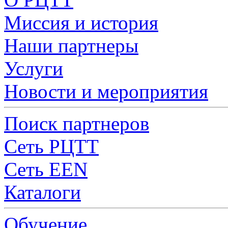
Миссия и история
Наши партнеры
Услуги
Новости и мероприятия
Поиск партнеров
Сеть РЦТТ
Сеть EEN
Каталоги
Обучение