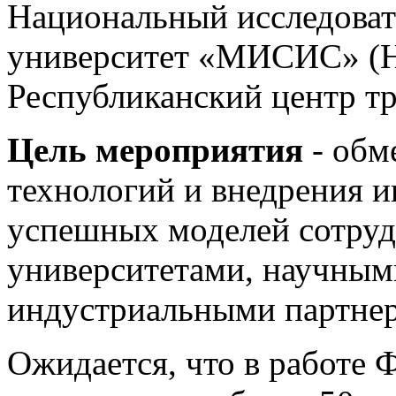
Национальный исследоват
университет «МИСИС» 
Республиканский центр т
Цель мероприятия
- обм
технологий и внедрения и
успешных моделей сотруд
университетами, научным
индустриальными партнер
Ожидается, что в работе 