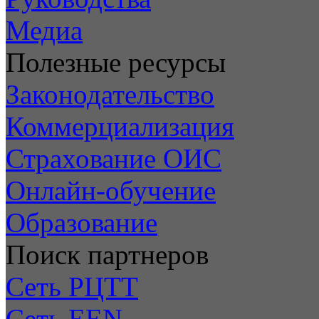
Медиа
Полезные ресурсы
Законодательство
Коммерциализация
Страхование ОИС
Онлайн-обучение
Образование
Поиск партнеров
Сеть РЦТТ
Сеть EEN