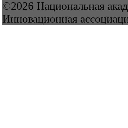
©2026 Национальная акад
Инновационная ассоциац