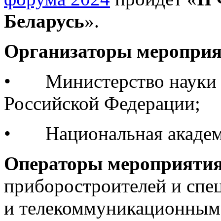
Беларусь
».
Организаторы мероприя
• Министерство науки и
Российской Федерации;
• Национальная академи
Операторы мероприятия
приборостроителей и сп
и телекоммуникационным