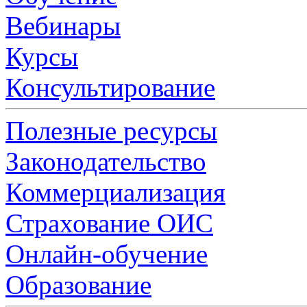
Вебинары
Курсы
Консультирование
Полезные ресурсы
Законодательство
Коммерциализация
Страхование ОИС
Онлайн-обучение
Образование