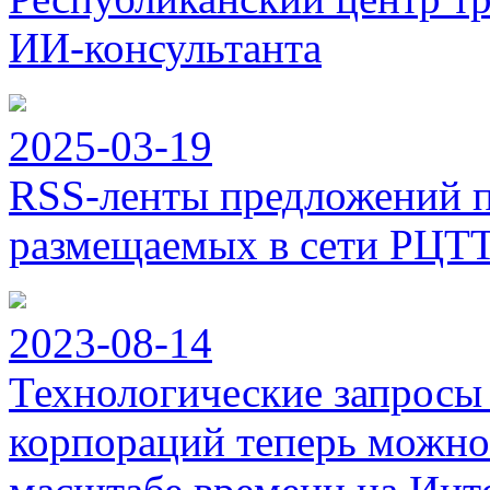
ИИ-консультанта
2025-03-19
RSS-ленты предложений п
размещаемых в сети РЦТ
2023-08-14
Технологические запросы
корпораций теперь можно