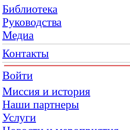
Библиотека
Руководства
Медиа
Контакты
Войти
Миссия и история
Наши партнеры
Услуги