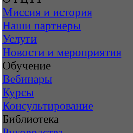
Миссия и история
Наши партнеры
Услуги
Новости и мероприятия
Обучение
Вебинары
Курсы
Консультирование
Библиотека
Руководства