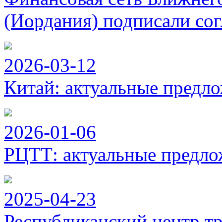
(Иордания) подписали сог
2026-03-12
Китай: актуальные предло
2026-01-06
РЦТТ: актуальные предло
2025-04-23
Республиканский центр тр