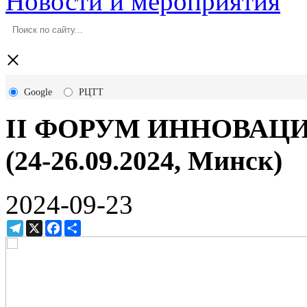
Новости и мероприятия
×
Google
РЦТТ
II ФОРУМ ИННОВАЦИ
(24-26.09.2024, Минск)
2024-09-23
Telegram
X
Facebook
Ресурс