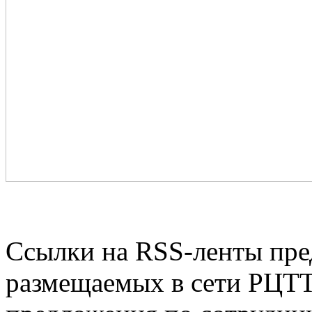
Ссылки на RSS-ленты пре
размещаемых в сети РЦТТ