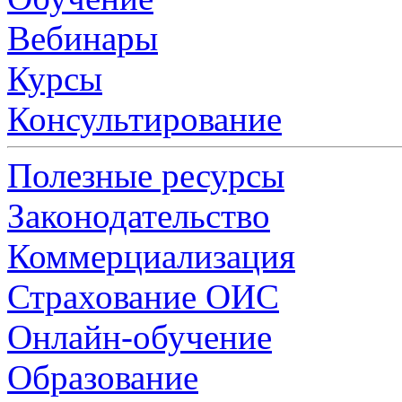
Вебинары
Курсы
Консультирование
Полезные ресурсы
Законодательство
Коммерциализация
Страхование ОИС
Онлайн-обучение
Образование