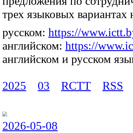
предложения по сотруднич
трех языковых вариантах 
русском:
https://www.ictt.b
английском:
https://www.ic
английском и русском язы
2025
03
RCTT
RSS
2026-05-08