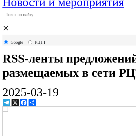
Новости и мероприятия
×
Google
РЦТТ
RSS-ленты предложений 
размещаемых в сети Р
2025-03-19
Telegram
X
Facebook
Ресурс