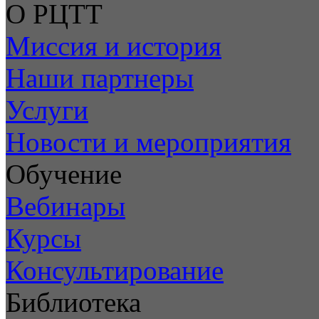
О РЦТТ
Миссия и история
Наши партнеры
Услуги
Новости и мероприятия
Обучение
Вебинары
Курсы
Консультирование
Библиотека