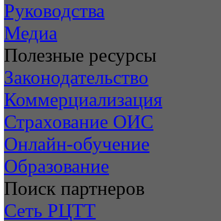
Руководства
Медиа
Полезные ресурсы
Законодательство
Коммерциализация
Страхование ОИС
Онлайн-обучение
Образование
Поиск партнеров
Сеть РЦТТ