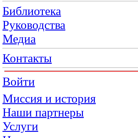
Библиотека
Руководства
Медиа
Контакты
Войти
Миссия и история
Наши партнеры
Услуги