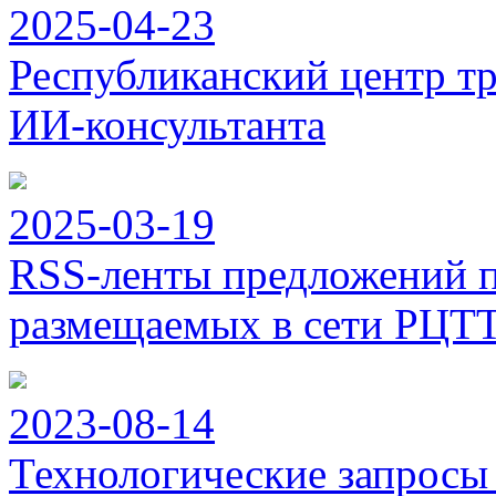
2025-04-23
Республиканский центр тр
ИИ-консультанта
2025-03-19
RSS-ленты предложений п
размещаемых в сети РЦТ
2023-08-14
Технологические запросы