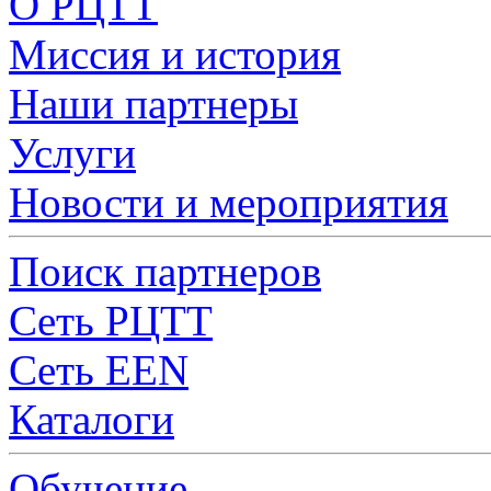
О РЦТТ
Миссия и история
Наши партнеры
Услуги
Новости и мероприятия
Поиск партнеров
Сеть РЦТТ
Сеть EEN
Каталоги
Обучение