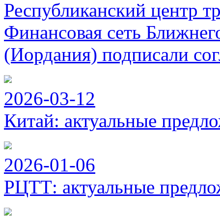
Республиканский центр т
Финансовая сеть Ближнег
(Иордания) подписали сог
2026-03-12
Китай: актуальные предло
2026-01-06
РЦТТ: актуальные предло