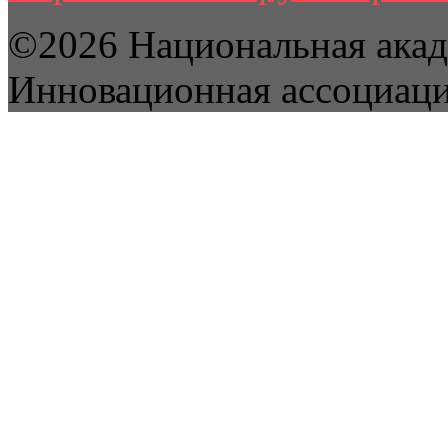
©2026 Национальная акад
Инновационная ассоциац