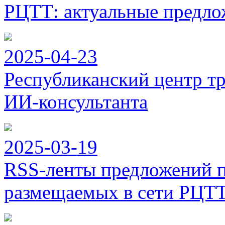
РЦТТ: актуальные предло
2025-04-23
Республиканский центр тр
ИИ-консультанта
2025-03-19
RSS-ленты предложений п
размещаемых в сети РЦТ