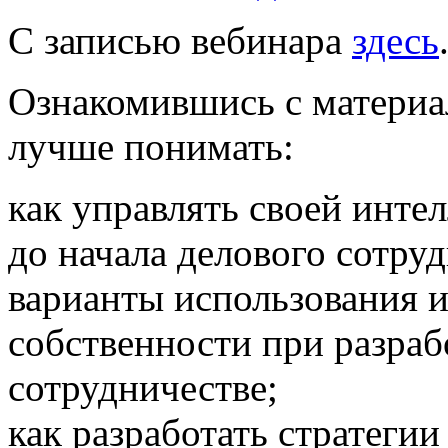
С записью вебинара
здесь
Ознакомившись с материа
лучше понимать:
как управлять своей инте
до начала делового сотруд
варианты использования 
собственности при разраб
сотрудничестве;
как разработать стратеги