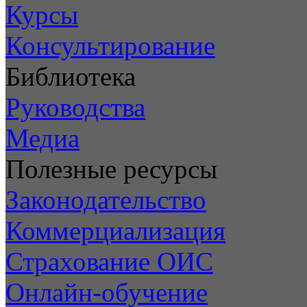
Курсы
Консультирование
Библиотека
Руководства
Медиа
Полезные ресурсы
Законодательство
Коммерциализация
Страхование ОИС
Онлайн-обучение