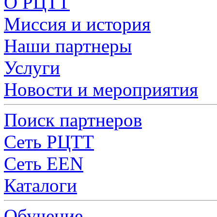
О РЦТТ
Миссия и история
Наши партнеры
Услуги
Новости и мероприятия
Поиск партнеров
Сеть РЦТТ
Сеть EEN
Каталоги
Обучение