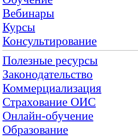
Вебинары
Курсы
Консультирование
Полезные ресурсы
Законодательство
Коммерциализация
Страхование ОИС
Онлайн-обучение
Образование