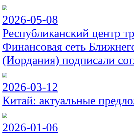
2026-05-08
Республиканский центр т
Финансовая сеть Ближнег
(Иордания) подписали сог
2026-03-12
Китай: актуальные предло
2026-01-06