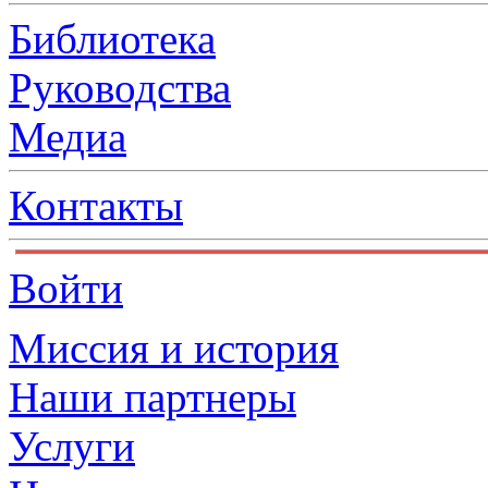
Библиотека
Руководства
Медиа
Контакты
Войти
Миссия и история
Наши партнеры
Услуги