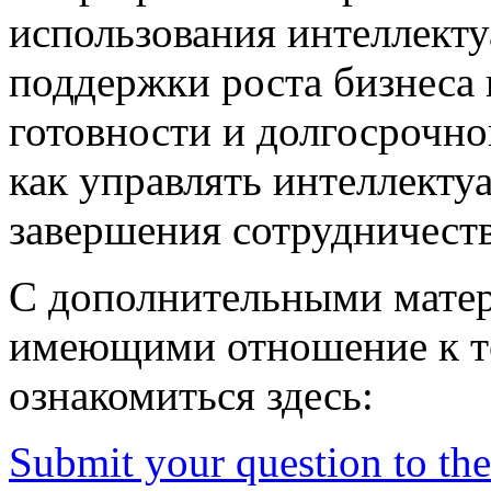
использования интеллекту
поддержки роста бизнеса
готовности и долгосрочн
как управлять интеллекту
завершения сотрудничеств
С дополнительными мате
имеющими отношение к т
ознакомиться здесь:
Submit your question to the