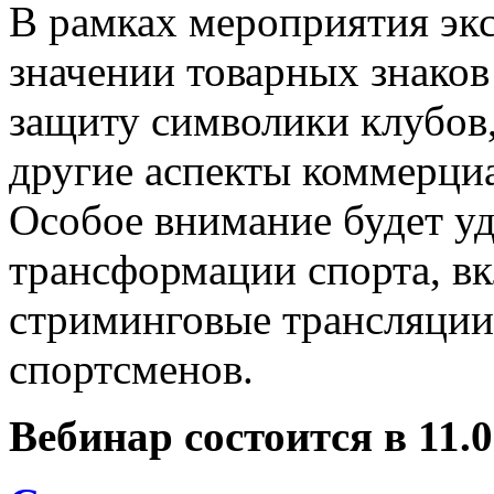
В рамках мероприятия эк
значении товарных знаков
защиту символики клубов,
другие аспекты коммерци
Особое внимание будет у
трансформации спорта, в
стриминговые трансляции
спортсменов.
Вебинар состоится в 11.