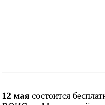
12 мая
состоится беспла