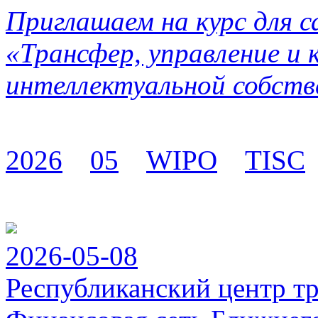
Приглашаем на курс для 
«Трансфер, управление и
интеллектуальной собств
2026
05
WIPO
TISC
2026-05-08
Республиканский центр т