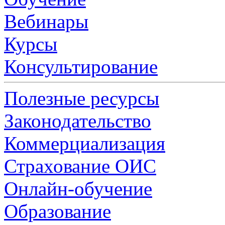
Вебинары
Курсы
Консультирование
Полезные ресурсы
Законодательство
Коммерциализация
Страхование ОИС
Онлайн-обучение
Образование