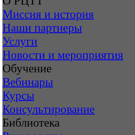
О РЦТТ
Миссия и история
Наши партнеры
Услуги
Новости и мероприятия
Обучение
Вебинары
Курсы
Консультирование
Библиотека