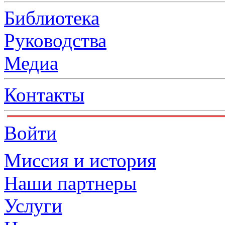
Библиотека
Руководства
Медиа
Контакты
Войти
Миссия и история
Наши партнеры
Услуги