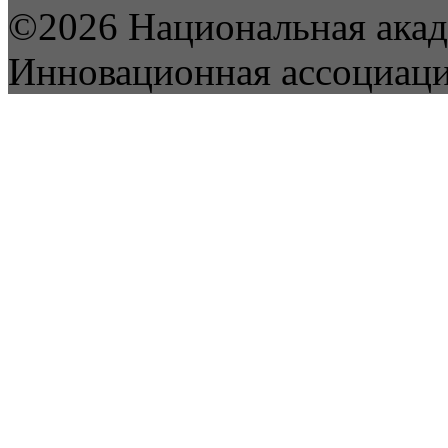
©2026 Национальная акад
Инновационная ассоциац