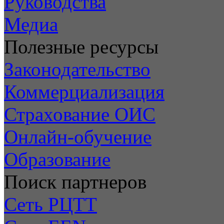
Руководства
Медиа
Полезные ресурсы
Законодательство
Коммерциализация
Страхование ОИС
Онлайн-обучение
Образование
Поиск партнеров
Сеть РЦТТ