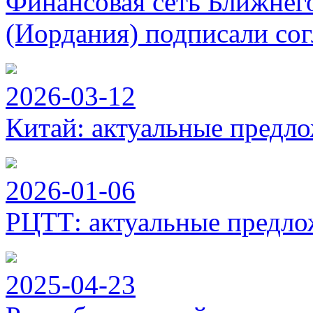
Финансовая сеть Ближнег
(Иордания) подписали сог
2026-03-12
Китай: актуальные предло
2026-01-06
РЦТТ: актуальные предло
2025-04-23