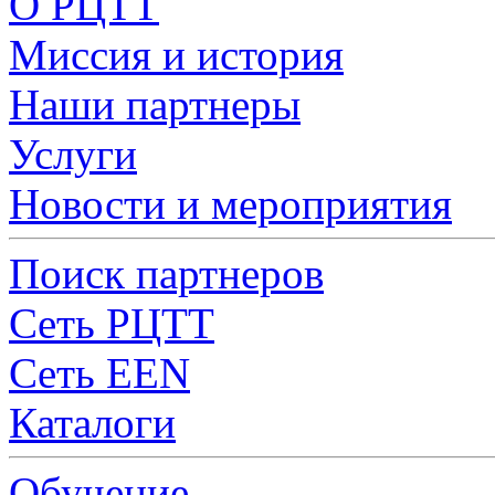
О РЦТТ
Миссия и история
Наши партнеры
Услуги
Новости и мероприятия
Поиск партнеров
Сеть РЦТТ
Сеть EEN
Каталоги
Обучение