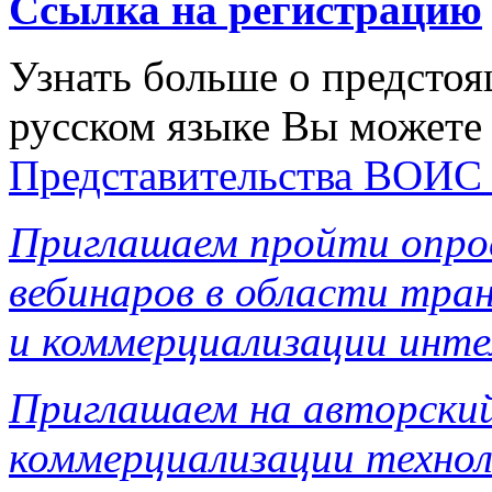
Ссылка на регистрацию
Узнать больше о предсто
русском языке Вы можете
Представительства ВОИС 
Приглашаем пройти опро
вебинаров в области тран
и коммерциализации инте
Приглашаем на авторский
коммерциализации технол