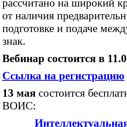
рассчитано на широкий кр
от наличия предварительн
подготовке и подаче межд
знак.
Вебинар состоится в 11.
Ссылка на регистрацию
13 мая
состоится беспла
ВОИС:
Интеллектуальная