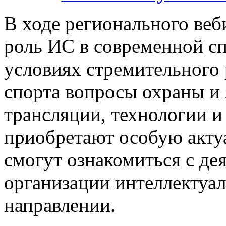
В ходе регионального веб
роль ИС в современной с
условиях стремительного
спорта вопросы охраны и 
трансляции, технологии и
приобретают особую акту
смогут ознакомиться с д
организации интеллектуал
направлении.