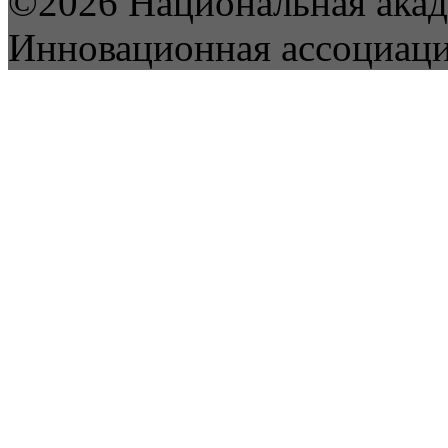
©2026 Национальная акад
Инновационная ассоциац