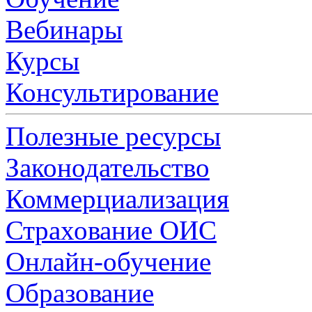
Вебинары
Курсы
Консультирование
Полезные ресурсы
Законодательство
Коммерциализация
Страхование ОИС
Онлайн-обучение
Образование