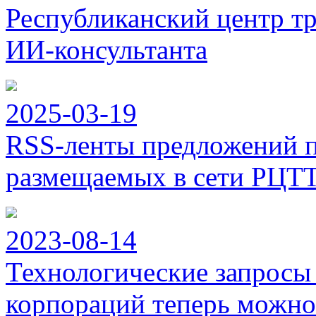
Республиканский центр тр
ИИ-консультанта
2025-03-19
RSS-ленты предложений п
размещаемых в сети РЦТ
2023-08-14
Технологические запросы
корпораций теперь можно