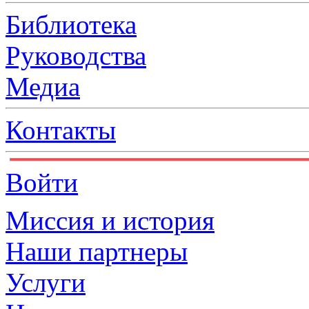
Библиотека
Руководства
Медиа
Контакты
Войти
Миссия и история
Наши партнеры
Услуги