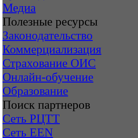
Медиа
Полезные ресурсы
Законодательство
Коммерциализация
Страхование ОИС
Онлайн-обучение
Образование
Поиск партнеров
Сеть РЦТТ
Сеть EEN