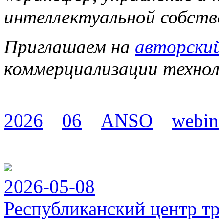
интеллектуальной собств
Приглашаем на
авторский
коммерциализации технол
2026
06
ANSO
webin
2026-05-08
Республиканский центр т