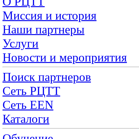
О РЦТТ
Миссия и история
Наши партнеры
Услуги
Новости и мероприятия
Поиск партнеров
Сеть РЦТТ
Сеть EEN
Каталоги
Обучение