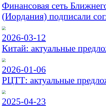
Финансовая сеть Ближнег
(Иордания) подписали сог
2026-03-12
Китай: актуальные предло
2026-01-06
РЦТТ: актуальные предло
2025-04-23