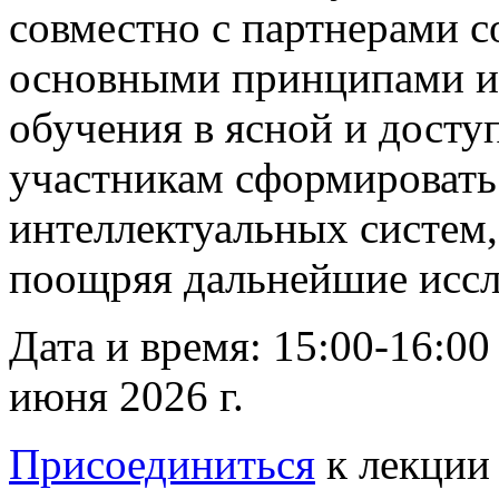
совместно с партнерами с
основными принципами и
обучения в ясной и досту
участникам сформировать
интеллектуальных систем,
поощряя дальнейшие иссл
Дата и время: 15:00-16:0
июня 2026 г.
Присоединиться
к лекции 