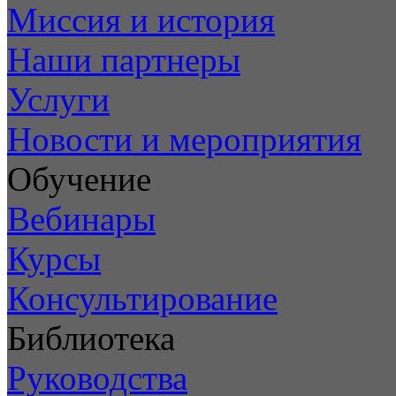
Миссия и история
Наши партнеры
Услуги
Новости и мероприятия
Обучение
Вебинары
Курсы
Консультирование
Библиотека
Руководства