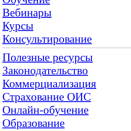
Вебинары
Курсы
Консультирование
Полезные ресурсы
Законодательство
Коммерциализация
Страхование ОИС
Онлайн-обучение
Образование