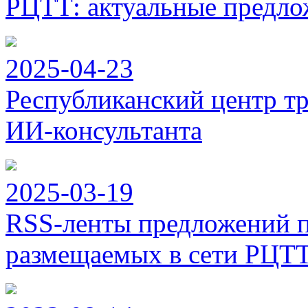
РЦТТ: актуальные предло
2025-04-23
Республиканский центр тр
ИИ-консультанта
2025-03-19
RSS-ленты предложений п
размещаемых в сети РЦТ