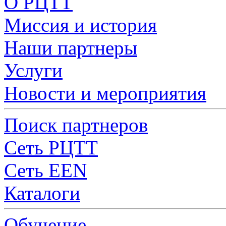
О РЦТТ
Миссия и история
Наши партнеры
Услуги
Новости и мероприятия
Поиск партнеров
Сеть РЦТТ
Сеть EEN
Каталоги
Обучение