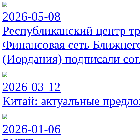
2026-05-08
Республиканский центр т
Финансовая сеть Ближнег
(Иордания) подписали сог
2026-03-12
Китай: актуальные предло
2026-01-06