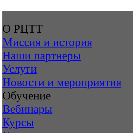
О РЦТТ
Миссия и история
Наши партнеры
Услуги
Новости и мероприятия
Обучение
Вебинары
Курсы