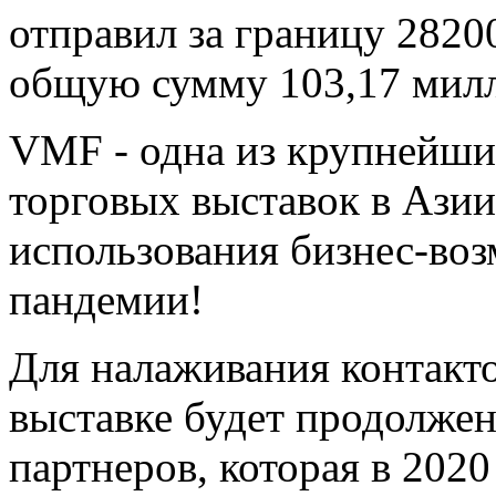
отправил за границу 2820
общую сумму 103,17 мил
VMF - одна из крупнейши
торговых выставок в Азии
использования бизнес-воз
пандемии!
Для налаживания контакто
выставке будет продолжен
партнеров, которая в 2020