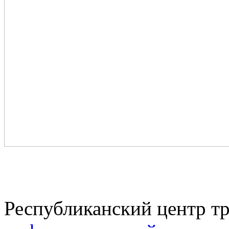
Республиканский центр тр