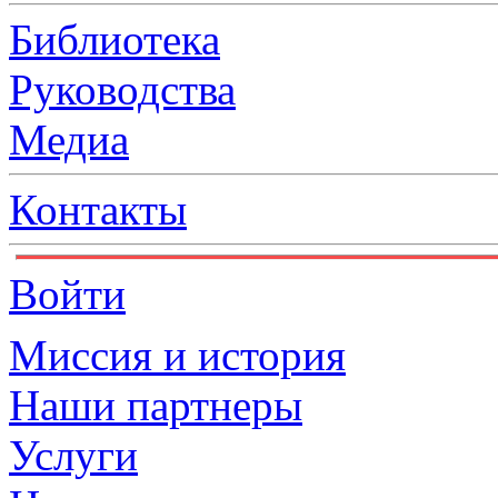
Библиотека
Руководства
Медиа
Контакты
Войти
Миссия и история
Наши партнеры
Услуги