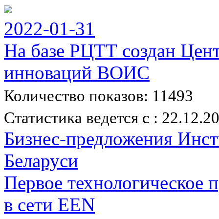
2022-01-31
На базе РЦТТ создан Цен
инноваций ВОИС
Количество показов: 11493
Статистика ведется с : 22.12.2
Бизнес-предложения Инс
Беларуси
Первое технологическое
в сети EEN