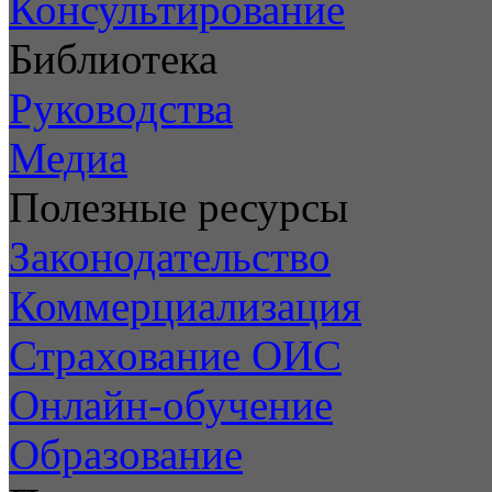
Консультирование
Библиотека
Руководства
Медиа
Полезные ресурсы
Законодательство
Коммерциализация
Страхование ОИС
Онлайн-обучение
Образование