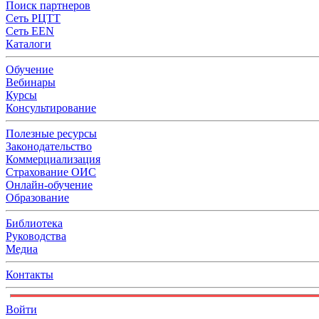
Поиск партнеров
Сеть РЦТТ
Сеть EEN
Каталоги
Обучение
Вебинары
Курсы
Консультирование
Полезные ресурсы
Законодательство
Коммерциализация
Страхование ОИС
Онлайн-обучение
Образование
Библиотека
Руководства
Медиа
Контакты
Войти