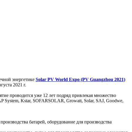
ечной энергетике
Solar PV World Expo (PV Guangzhou 2021)
густа 2021 г.
ятие проводится уже 12 лет подряд привлекая множество
 AP System, Kstar, SOFARSOLAR, Growatt, Solar, SAJ, Goodwe,
производства батарей, оборудование для производства