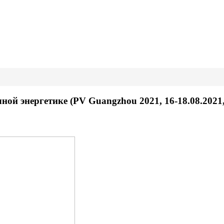
ой энергетике (PV Guangzhou 2021, 16-18.08.2021