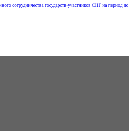
ого сотрудничества государств-участников СНГ на период до