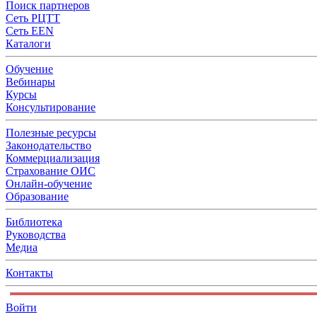
Поиск партнеров
Сеть РЦТТ
Сеть EEN
Каталоги
Обучение
Вебинары
Курсы
Консультирование
Полезные ресурсы
Законодательство
Коммерциализация
Страхование ОИС
Онлайн-обучение
Образование
Библиотека
Руководства
Медиа
Контакты
Войти