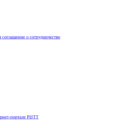
 соглашение о сотрудничестве
ернет-портале РЦТТ